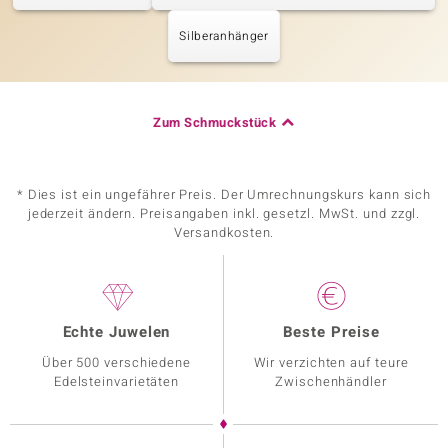
Silberanhänger
Zum Schmuckstück
* Dies ist ein ungefährer Preis. Der Umrechnungskurs kann sich
jederzeit ändern. Preisangaben inkl. gesetzl. MwSt. und zzgl.
Versandkosten.
Echte Juwelen
Beste Preise
Über 500 verschiedene
Wir verzichten auf teure
Edelsteinvarietäten
Zwischenhändler