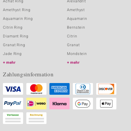
Achat Ring
Alexandrit
Amethyst Ring
Amethyst
Aquamarin Ring
Aquamarin
Citrin Ring
Bernstein
Diamant Ring
Citrin
Granat Ring
Granat
Jade Ring
Mondstein
mehr
mehr
Zahlungsinformation