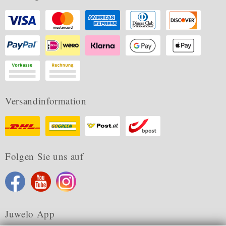
Versandinformation
Folgen Sie uns auf
Juwelo App