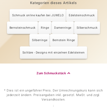
Kategorien dieses Artikels
Schmuck online kaufen bei JUWELO
Edelsteinschmuck
Bernsteinschmuck
Ringe
Damenringe
Silberschmuck
Silberringe
Bernstein Ringe
Solitäre - Designs mit einzelnen Edelsteinen
Zum Schmuckstück
* Dies ist ein ungefährer Preis. Der Umrechnungskurs kann sich
jederzeit ändern. Preisangaben inkl. gesetzl. MwSt. und zzgl.
Versandkosten.