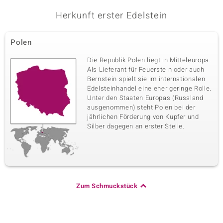
Herkunft erster Edelstein
Polen
Die Republik Polen liegt in Mitteleuropa.
Als Lieferant für Feuerstein oder auch
Bernstein spielt sie im internationalen
Edelsteinhandel eine eher geringe Rolle.
Unter den Staaten Europas (Russland
ausgenommen) steht Polen bei der
jährlichen Förderung von Kupfer und
Silber dagegen an erster Stelle.
Zum Schmuckstück