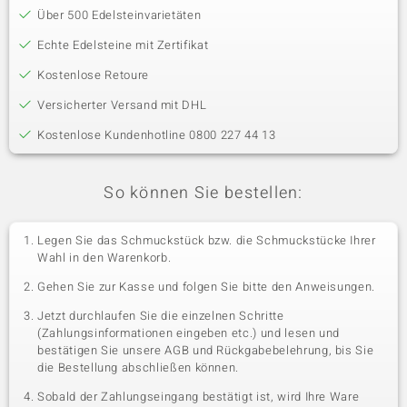
Über 500 Edelsteinvarietäten
Echte Edelsteine mit Zertifikat
Kostenlose Retoure
Versicherter Versand mit DHL
Kostenlose Kundenhotline 0800 227 44 13
So können Sie bestellen:
Legen Sie das Schmuckstück bzw. die Schmuckstücke Ihrer
Wahl in den Warenkorb.
Gehen Sie zur Kasse und folgen Sie bitte den Anweisungen.
Jetzt durchlaufen Sie die einzelnen Schritte
(Zahlungsinformationen eingeben etc.) und lesen und
bestätigen Sie unsere AGB und Rückgabebelehrung, bis Sie
die Bestellung abschließen können.
Sobald der Zahlungseingang bestätigt ist, wird Ihre Ware