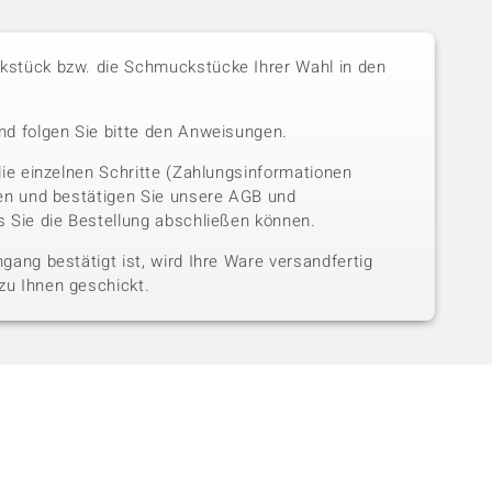
stück bzw. die Schmuckstücke Ihrer Wahl in den
nd folgen Sie bitte den Anweisungen.
die einzelnen Schritte (Zahlungsinformationen
sen und bestätigen Sie unsere AGB und
 Sie die Bestellung abschließen können.
gang bestätigt ist, wird Ihre Ware versandfertig
u Ihnen geschickt.