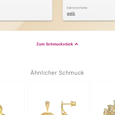
Edelsteinfarbe
gelb
Zum Schmuckstück
Ähnlicher Schmuck