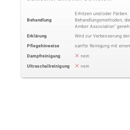
Erhitzen und/oder Färben.
Behandlung
Behandlungsmethoden, die 
Amber Association" geneh
Erklärung
Wird zur Verbesserung de
Pflegehinweise
sanfte Reinigung mit eine
Dampfreinigung
nein
Ultraschallreinigung
nein