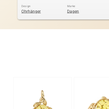
Design
Marke
Ohrhänger
Dagen