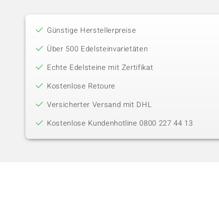
Günstige Herstellerpreise
Über 500 Edelsteinvarietäten
Echte Edelsteine mit Zertifikat
Kostenlose Retoure
Versicherter Versand mit DHL
Kostenlose Kundenhotline 0800 227 44 13