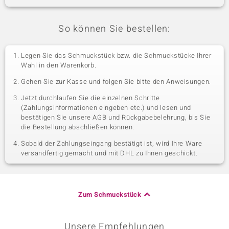
So können Sie bestellen:
Legen Sie das Schmuckstück bzw. die Schmuckstücke Ihrer
Wahl in den Warenkorb.
Gehen Sie zur Kasse und folgen Sie bitte den Anweisungen.
Jetzt durchlaufen Sie die einzelnen Schritte
(Zahlungsinformationen eingeben etc.) und lesen und
bestätigen Sie unsere AGB und Rückgabebelehrung, bis Sie
die Bestellung abschließen können.
Sobald der Zahlungseingang bestätigt ist, wird Ihre Ware
versandfertig gemacht und mit DHL zu Ihnen geschickt.
Zum Schmuckstück
Unsere Empfehlungen