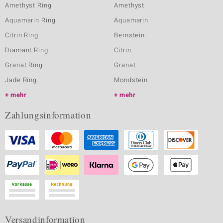
Amethyst Ring
Amethyst
Aquamarin Ring
Aquamarin
Citrin Ring
Bernstein
Diamant Ring
Citrin
Granat Ring
Granat
Jade Ring
Mondstein
mehr
mehr
Zahlungsinformation
Versandinformation