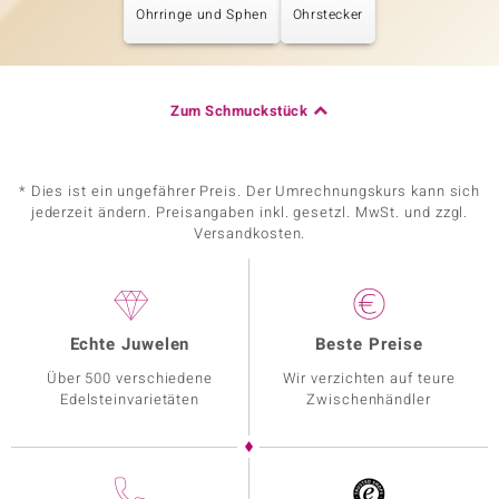
Ohrringe und Sphen
Ohrstecker
Zum Schmuckstück
* Dies ist ein ungefährer Preis. Der Umrechnungskurs kann sich
jederzeit ändern. Preisangaben inkl. gesetzl. MwSt. und zzgl.
Versandkosten.
Echte Juwelen
Beste Preise
Über 500 verschiedene
Wir verzichten auf teure
Edelsteinvarietäten
Zwischenhändler