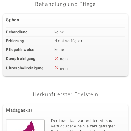
Behandlung und Pflege
Sphen
Behandlung
keine
Erklärung
Nicht verfügbar
Pflegehinweise
keine
Dampfreinigung
nein
Ultraschallreinigung
nein
Herkunft erster Edelstein
Madagaskar
Der Inselstaat zur rechten Afrikas
verfügt über eine Vielzahl gefragter