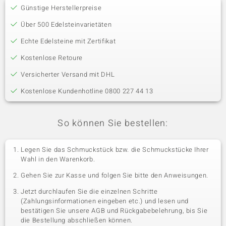
Günstige Herstellerpreise
Über 500 Edelsteinvarietäten
Echte Edelsteine mit Zertifikat
Kostenlose Retoure
Versicherter Versand mit DHL
Kostenlose Kundenhotline 0800 227 44 13
So können Sie bestellen:
Legen Sie das Schmuckstück bzw. die Schmuckstücke Ihrer
Wahl in den Warenkorb.
Gehen Sie zur Kasse und folgen Sie bitte den Anweisungen.
Jetzt durchlaufen Sie die einzelnen Schritte
(Zahlungsinformationen eingeben etc.) und lesen und
bestätigen Sie unsere AGB und Rückgabebelehrung, bis Sie
die Bestellung abschließen können.