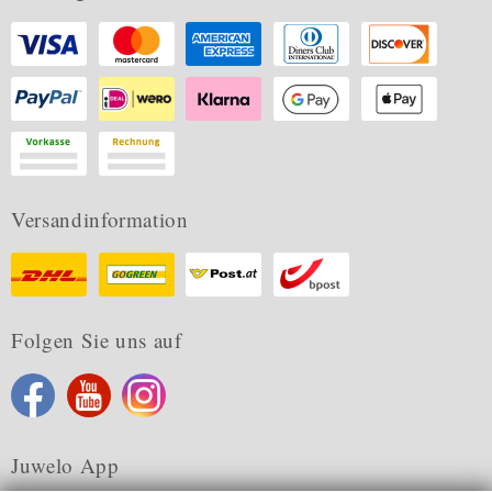
Versandinformation
Folgen Sie uns auf
Juwelo App