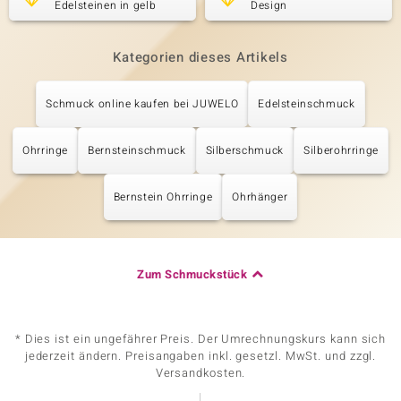
Edelsteinen in gelb
Design
Kategorien dieses Artikels
Schmuck online kaufen bei JUWELO
Edelsteinschmuck
Ohrringe
Bernsteinschmuck
Silberschmuck
Silberohrringe
Bernstein Ohrringe
Ohrhänger
Zum Schmuckstück
* Dies ist ein ungefährer Preis. Der Umrechnungskurs kann sich
jederzeit ändern. Preisangaben inkl. gesetzl. MwSt. und zzgl.
Versandkosten.