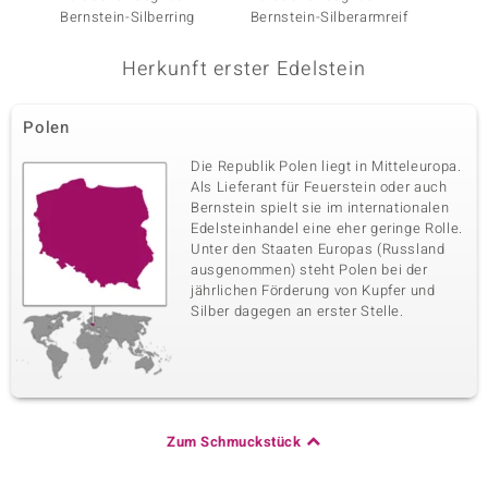
Bernstein-Silberring
Bernstein-Silberarmreif
Herkunft erster Edelstein
Polen
Die Republik Polen liegt in Mitteleuropa.
Als Lieferant für Feuerstein oder auch
Bernstein spielt sie im internationalen
Edelsteinhandel eine eher geringe Rolle.
Unter den Staaten Europas (Russland
ausgenommen) steht Polen bei der
jährlichen Förderung von Kupfer und
Silber dagegen an erster Stelle.
Zum Schmuckstück