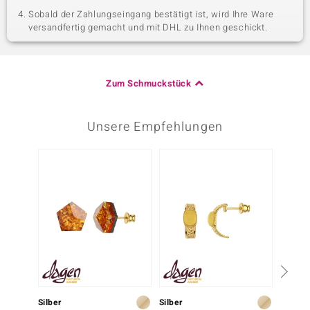
Sobald der Zahlungseingang bestätigt ist, wird Ihre Ware
versandfertig gemacht und mit DHL zu Ihnen geschickt.
Zum Schmuckstück
Unsere Empfehlungen
Silber
Silber
Titan