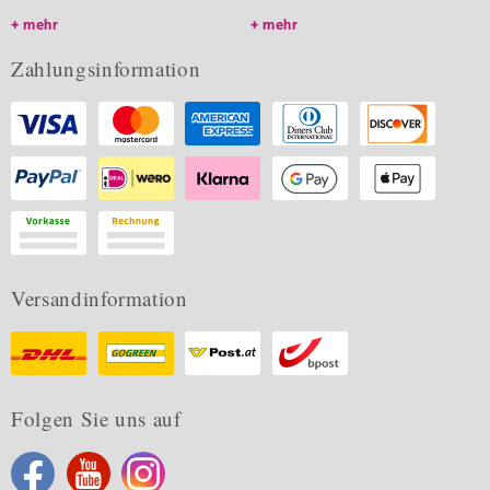
mehr
mehr
Zahlungsinformation
Versandinformation
Folgen Sie uns auf