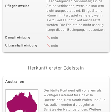
Beschädigungen hervorrufen; Einige
Pflegehinweise
Steine verblassen, wenn sie starkem
Licht ausgesetzt sind. Einige Steine
können ihr Farbspiel verlieren, wenn
sie zu viel Feuchtigkeit ausgesetzt
werden. Die Edelsteine nicht unnötig
lange diesen Bedingungen aussetzen.
Dampfreinigung
nein
Ultraschallreinigung
nein
Herkunft erster Edelstein
Australien
Der fünfte Kontinent gilt vor allem als
wichtiger Lieferant für Opale: In
Queensland, New South Wales und Süd-
Australien werden die begehrten
Schätze der Natur gefunden. Weitere