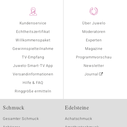
Kundenservice
Über Juwelo
Echtheitszertifikat
Moderatoren
Willkommenspaket
Experten
Gewinnspielteilnahme
Magazine
TV-Empfang
Programmvorschau
Juwelo-Smart-TV App
Newsletter
Versandinformationen
Journal
Hilfe & FAQ
Ringgröße ermitteln
Schmuck
Edelsteine
Gesamter Schmuck
Achatschmuck