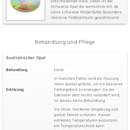
entscheidende Rolle. Dabei ist der
Schwarze Opal die wertvollste Art, da
seine schwarze Körperfarbe besonders
intensive Farbkontraste gewährleistet.
Behandlung und Pflege
Australischer Opal
Behandlung
keine
In manchen Fällen wird die Fassung
innen dunkel gefärbt, um ein besseres
Erklärung
Farbergebnis zu erzeugen. Da am
Edelstein aber nichts verändert wird,
ist dieses keine Behandlung
Vor Hitze, trockener Umgebung und
großer Nässe schützen. Keinen
extremen Temperaturen aussetzen,
ein Temperaturschock kann