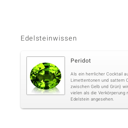
Edelsteinwissen
Peridot
Als ein herrlicher Cocktail 
Limettentonen und sattem C
zwischen Gelb und Grün) wir
vielen als die Verkörperung
Edelstein angesehen.