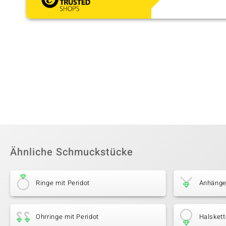
Ähnliche Schmuckstücke
Ringe mit Peridot
Anhänger
Ohrringe mit Peridot
Halskett