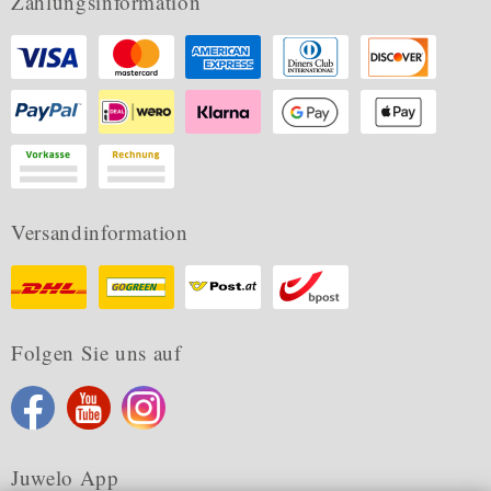
Zahlungsinformation
Versandinformation
Folgen Sie uns auf
Juwelo App