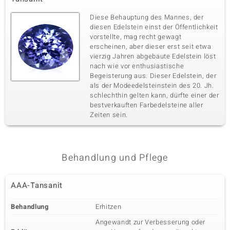
Diese Behauptung des Mannes, der
diesen Edelstein einst der Öffentlichkeit
vorstellte, mag recht gewagt
erscheinen, aber dieser erst seit etwa
vierzig Jahren abgebaute Edelstein löst
nach wie vor enthusiastische
Begeisterung aus. Dieser Edelstein, der
als der Modeedelsteinstein des 20. Jh.
schlechthin gelten kann, dürfte einer der
bestverkauften Farbedelsteine aller
Zeiten sein.
Behandlung und Pflege
AAA-Tansanit
Behandlung
Erhitzen
Angewandt zur Verbesserung oder