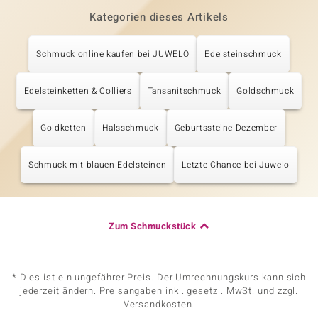
Kategorien dieses Artikels
Schmuck online kaufen bei JUWELO
Edelsteinschmuck
Edelsteinketten & Colliers
Tansanitschmuck
Goldschmuck
Goldketten
Halsschmuck
Geburtssteine Dezember
Schmuck mit blauen Edelsteinen
Letzte Chance bei Juwelo
Zum Schmuckstück
* Dies ist ein ungefährer Preis. Der Umrechnungskurs kann sich
jederzeit ändern. Preisangaben inkl. gesetzl. MwSt. und zzgl.
Versandkosten.