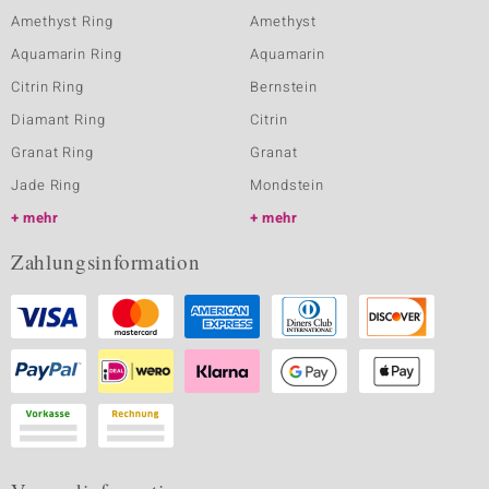
Amethyst Ring
Amethyst
Aquamarin Ring
Aquamarin
Citrin Ring
Bernstein
Diamant Ring
Citrin
Granat Ring
Granat
Jade Ring
Mondstein
mehr
mehr
Zahlungsinformation