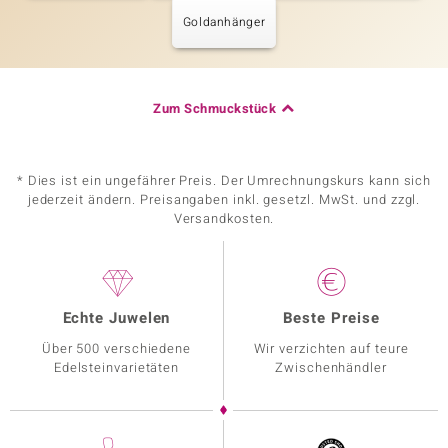
Goldanhänger
Zum Schmuckstück
* Dies ist ein ungefährer Preis. Der Umrechnungskurs kann sich
jederzeit ändern. Preisangaben inkl. gesetzl. MwSt. und zzgl.
Versandkosten.
Echte Juwelen
Beste Preise
Über 500 verschiedene
Wir verzichten auf teure
Edelsteinvarietäten
Zwischenhändler