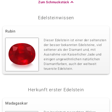
Zum Schmuckstück
Edelsteinwissen
Rubin
Dieser Edelstein ist einer der seltensten
der besser bekannten Edelsteine, viel
seltener als der Diamant und, mit
Ausnahme von Kaiserlicher Jade und
einigen ungewöhnlichen natürlichen
Diamantfarben, auch der weltweit
teuerste Edelstein.
Herkunft erster Edelstein
Madagaskar