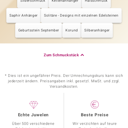
Silberschmuck
Kettenanhänger
Halsschmuck
Saphir Anhänger
Solitäre - Designs mit einzelnen Edelsteinen
Geburtsstein September
Korund
Silberanhänger
Zum Schmuckstück
* Dies ist ein ungefährer Preis. Der Umrechnungskurs kann sich
jederzeit ändern. Preisangaben inkl. gesetzl. MwSt. und zzgl.
Versandkosten.
Echte Juwelen
Beste Preise
Über 500 verschiedene
Wir verzichten auf teure