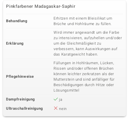
Pinkfarbener Madagaskar-Saphir
Erhitzen mit einem Bleisilikat um
Behandlung
Brüche und Hohlräume zu füllen.
Wird immer angewandt um die Farbe
zu intensivieren, aufzuhellen und/oder
Erklärung
um die Gleichmäßigkeit zu
verbessern, kann Auswirkungen auf
das Karatgewicht haben.
Füllungen in Hohlräumen, Lücken,
Rissen und/oder offenen Brüchen
können leichter zerkratzen als der
Pflegehinweise
Mutterstein und sind anfälliger für
Beschädigungen durch Hitze oder
Lösungsmittel
Dampfreinigung
ja
Ultraschallreinigung
nein