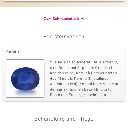
Zum Schmuckstück
Edelsteinwissen
Saphir
Wie bereits an anderer Stelle erwähnt,
sind Rubin und Saphir im Grunde ein
und dasselbe, nämlich Farbvarietäten
des Minerals Korund (kristallines
Aluminiumoxid). Korund leitet sich von
der sanskritischen Bezeichnung für
Rubin und Saphir, „kuruvinda“, ab.
Behandlung und Pflege