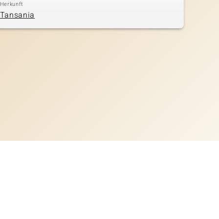
Herkunft
Tansania