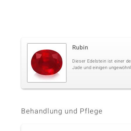
Rubin
Dieser Edelstein ist einer 
Jade und einigen ungewöhnli
Behandlung und Pflege