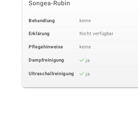
Songea-Rubin
Behandlung
keine
Erklärung
Nicht verfügbar
Pflegehinweise
keine
Dampfreinigung
ja
Ultraschallreinigung
ja