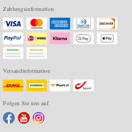
Zahlungsinformation
Versandinformation
Folgen Sie uns auf