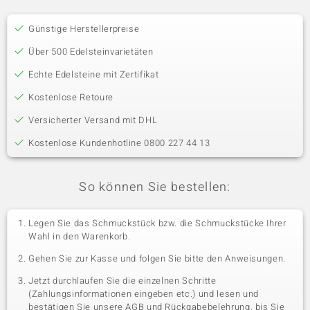
Günstige Herstellerpreise
Über 500 Edelsteinvarietäten
Echte Edelsteine mit Zertifikat
Kostenlose Retoure
Versicherter Versand mit DHL
Kostenlose Kundenhotline 0800 227 44 13
So können Sie bestellen:
Legen Sie das Schmuckstück bzw. die Schmuckstücke Ihrer
Wahl in den Warenkorb.
Gehen Sie zur Kasse und folgen Sie bitte den Anweisungen.
Jetzt durchlaufen Sie die einzelnen Schritte
(Zahlungsinformationen eingeben etc.) und lesen und
bestätigen Sie unsere AGB und Rückgabebelehrung, bis Sie