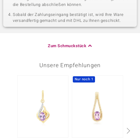
die Bestellung abschließen können.
Sobald der Zahlungseingang bestätigt ist, wird Ihre Ware
versandfertig gemacht und mit DHL zu Ihnen geschickt.
Zum Schmuckstück
Unsere Empfehlungen
Nur noch 1