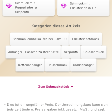
Schmuck mit
Schmuck mit
Purpurfarbener
Edelsteinen in lila
Skapolith
Kategorien dieses Artikels
Schmuck online kaufen bei JUWELO
Edelsteinschmuck
Anhänger - Passend zu Ihrer Kette
Skapolith
Goldschmuck
Kettenanhänger
Halsschmuck
Goldanhänger
Zum Schmuckstück
* Dies ist ein ungefährer Preis. Der Umrechnungskurs kann sich
jederzeit ändern. Preisangaben inkl. gesetzl. MwSt. und zzgl.