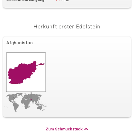
Herkunft erster Edelstein
Afghanistan
Zum Schmuckstück