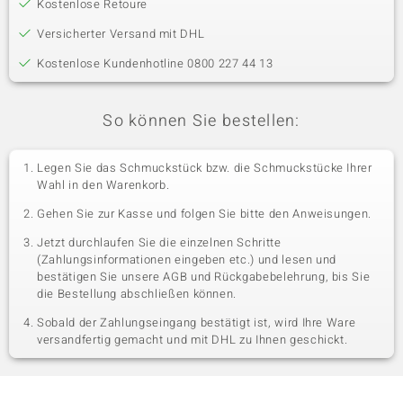
Kostenlose Retoure
Versicherter Versand mit DHL
Kostenlose Kundenhotline 0800 227 44 13
So können Sie bestellen:
Legen Sie das Schmuckstück bzw. die Schmuckstücke Ihrer
Wahl in den Warenkorb.
Gehen Sie zur Kasse und folgen Sie bitte den Anweisungen.
Jetzt durchlaufen Sie die einzelnen Schritte
(Zahlungsinformationen eingeben etc.) und lesen und
bestätigen Sie unsere AGB und Rückgabebelehrung, bis Sie
die Bestellung abschließen können.
Sobald der Zahlungseingang bestätigt ist, wird Ihre Ware
versandfertig gemacht und mit DHL zu Ihnen geschickt.