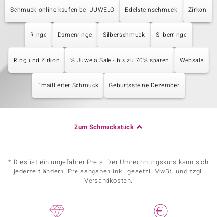
Schmuck online kaufen bei JUWELO
Edelsteinschmuck
Zirkon
Ringe
Damenringe
Silberschmuck
Silberringe
Ring und Zirkon
% Juwelo Sale - bis zu 70% sparen
Websale
Emaillierter Schmuck
Geburtssteine Dezember
Zum Schmuckstück
* Dies ist ein ungefährer Preis. Der Umrechnungskurs kann sich
jederzeit ändern. Preisangaben inkl. gesetzl. MwSt. und zzgl.
Versandkosten.