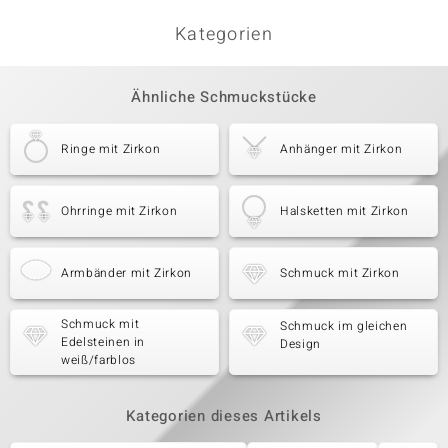
Kategorien
Ähnliche Schmuckstücke
Ringe mit Zirkon
Anhänger mit Zirkon
Ohrringe mit Zirkon
Halsketten mit Zirkon
Armbänder mit Zirkon
Schmuck mit Zirkon
Schmuck mit
Schmuck im gleichen
Edelsteinen in
Design
weiß/farblos
Kategorien dieses Artikels