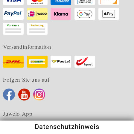
Versandinformation
Folgen Sie uns auf
Juwelo App
Datenschutzhinweis