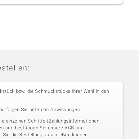
stellen:
stück bzw. die Schmuckstücke Ihrer Wahl in den
nd folgen Sie bitte den Anweisungen.
die einzelnen Schritte (Zahlungsinformationen
sen und bestätigen Sie unsere AGB und
 Sie die Bestellung abschließen können.