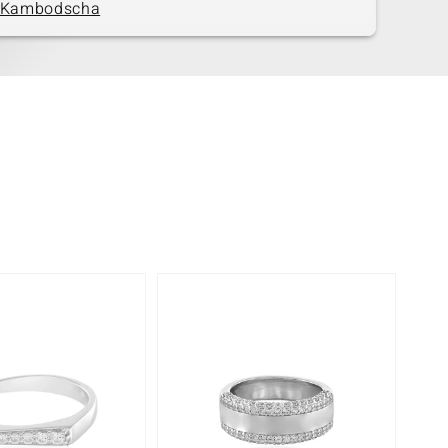
Kambodscha