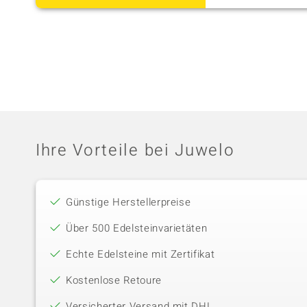
Ihre Vorteile bei Juwelo
Günstige Herstellerpreise
Über 500 Edelsteinvarietäten
Echte Edelsteine mit Zertifikat
Kostenlose Retoure
Versicherter Versand mit DHL