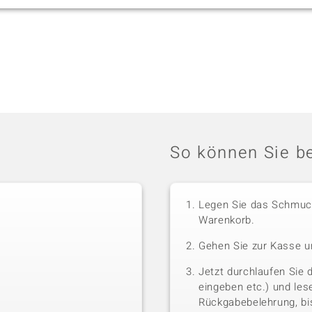
So können Sie be
Legen Sie das Schmuck
Warenkorb.
Gehen Sie zur Kasse u
Jetzt durchlaufen Sie 
eingeben etc.) und le
Rückgabebelehrung, bis