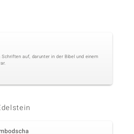
Schriften auf, darunter in der Bibel und einem
ar.
Edelstein
mbodscha