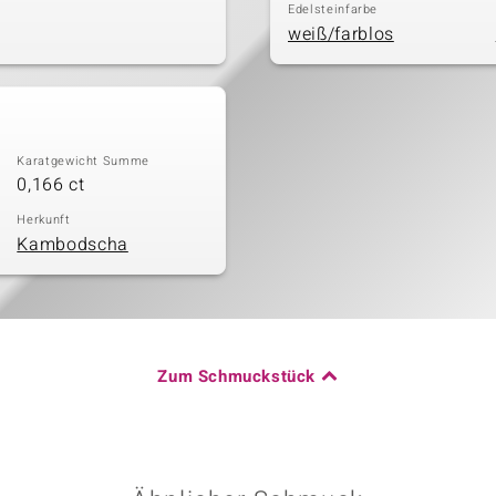
Edelsteinfarbe
weiß/farblos
Karatgewicht Summe
0,166 ct
Herkunft
Kambodscha
Zum Schmuckstück