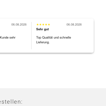
06.08.2026
★
★
★
★
★
06.08.2026
Sehr gut
 Kunde sehr
Top Qualität und schnelle
Lieferung.
stellen: