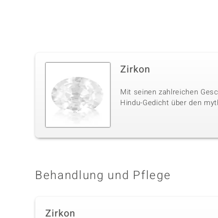
Zirkon
Mit seinen zahlreichen Gesc
Hindu-Gedicht über den myt
Behandlung und Pflege
Zirkon