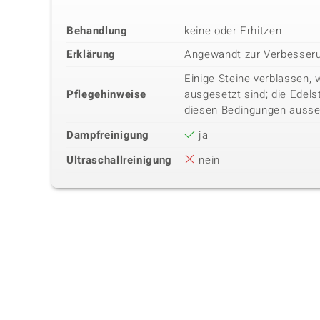
Behandlung
keine oder Erhitzen
Erklärung
Angewandt zur Verbesseru
Einige Steine verblassen, 
Pflegehinweise
ausgesetzt sind; die Edels
diesen Bedingungen ausse
Dampfreinigung
ja
Ultraschallreinigung
nein