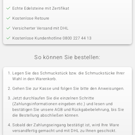
Echte Edelsteine mit Zertifikat
Kostenlose Retoure
Versicherter Versand mit DHL
Kostenlose Kundenhotline 0800 227 44 13
So können Sie bestellen:
Legen Sie das Schmuckstück bzw. die Schmuckstücke Ihrer
Wahl in den Warenkorb.
Gehen Sie zur Kasse und folgen Sie bitte den Anweisungen.
Jetzt durchlaufen Sie die einzelnen Schritte
(Zahlungsinformationen eingeben etc.) und lesen und
bestätigen Sie unsere AGB und Rückgabebelehrung, bis Sie
die Bestellung abschließen können.
Sobald der Zahlungseingang bestätigt ist, wird Ihre Ware
versandfertig gemacht und mit DHL zu Ihnen geschickt.