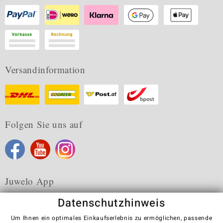
Versandinformation
Folgen Sie uns auf
Juwelo App
Datenschutzhinweis
Um Ihnen ein optimales Einkaufserlebnis zu ermöglichen, passende