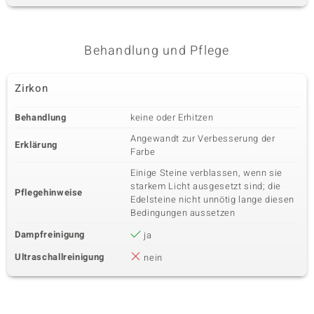
Behandlung und Pflege
Zirkon
Behandlung
keine oder Erhitzen
Angewandt zur Verbesserung der
Erklärung
Farbe
Einige Steine verblassen, wenn sie
starkem Licht ausgesetzt sind; die
Pflegehinweise
Edelsteine nicht unnötig lange diesen
Bedingungen aussetzen
Dampfreinigung
ja
Ultraschallreinigung
nein