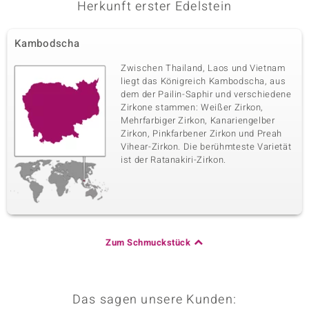
Herkunft erster Edelstein
Kambodscha
Zwischen Thailand, Laos und Vietnam
liegt das Königreich Kambodscha, aus
dem der Pailin-Saphir und verschiedene
Zirkone stammen: Weißer Zirkon,
Mehrfarbiger Zirkon, Kanariengelber
Zirkon, Pinkfarbener Zirkon und Preah
Vihear-Zirkon. Die berühmteste Varietät
ist der Ratanakiri-Zirkon.
Zum Schmuckstück
Das sagen unsere Kunden: