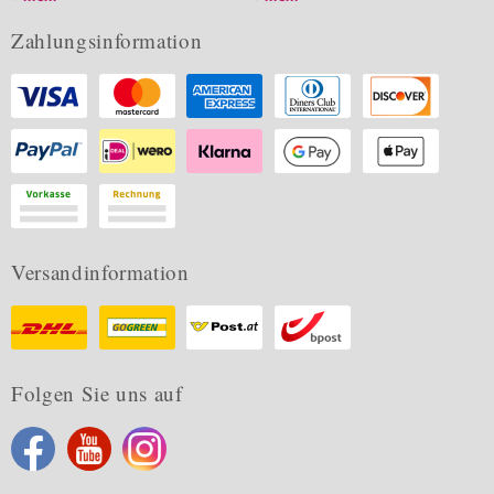
Zahlungsinformation
Versandinformation
Folgen Sie uns auf