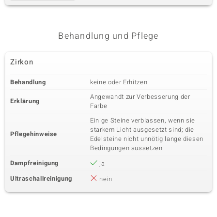
Behandlung und Pflege
Zirkon
Behandlung
keine oder Erhitzen
Angewandt zur Verbesserung der
Erklärung
Farbe
Einige Steine verblassen, wenn sie
starkem Licht ausgesetzt sind; die
Pflegehinweise
Edelsteine nicht unnötig lange diesen
Bedingungen aussetzen
Dampfreinigung
ja
Ultraschallreinigung
nein