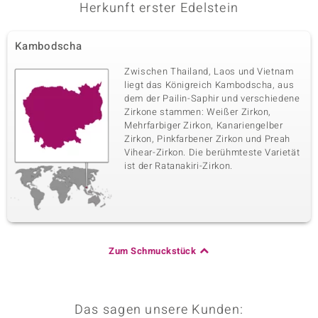
Herkunft erster Edelstein
Kambodscha
Zwischen Thailand, Laos und Vietnam
liegt das Königreich Kambodscha, aus
dem der Pailin-Saphir und verschiedene
Zirkone stammen: Weißer Zirkon,
Mehrfarbiger Zirkon, Kanariengelber
Zirkon, Pinkfarbener Zirkon und Preah
Vihear-Zirkon. Die berühmteste Varietät
ist der Ratanakiri-Zirkon.
Zum Schmuckstück
Das sagen unsere Kunden: