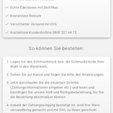
Echte Edelsteine mit Zertifikat
Kostenlose Retoure
Versicherter Versand mit DHL
Kostenlose Kundenhotline 0800 227 44 13
So können Sie bestellen:
Legen Sie das Schmuckstück bzw. die Schmuckstücke Ihrer
Wahl in den Warenkorb.
Gehen Sie zur Kasse und folgen Sie bitte den Anweisungen.
Jetzt durchlaufen Sie die einzelnen Schritte
(Zahlungsinformationen eingeben etc.) und lesen und
bestätigen Sie unsere AGB und Rückgabebelehrung, bis Sie
die Bestellung abschließen können.
Sobald der Zahlungseingang bestätigt ist, wird Ihre Ware
versandfertig gemacht und mit DHL zu Ihnen geschickt.