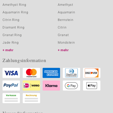
Amethyst Ring
Amethyst
Aquamarin Ring
Aquamarin
Citrin Ring
Bernstein
Diamant Ring
Citrin
Granat Ring
Granat
Jade Ring
Mondstein
mehr
mehr
Zahlungsinformation