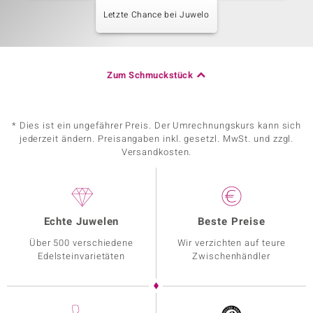
Letzte Chance bei Juwelo
Zum Schmuckstück
* Dies ist ein ungefährer Preis. Der Umrechnungskurs kann sich
jederzeit ändern. Preisangaben inkl. gesetzl. MwSt. und zzgl.
Versandkosten.
Echte Juwelen
Beste Preise
Über 500 verschiedene
Wir verzichten auf teure
Edelsteinvarietäten
Zwischenhändler