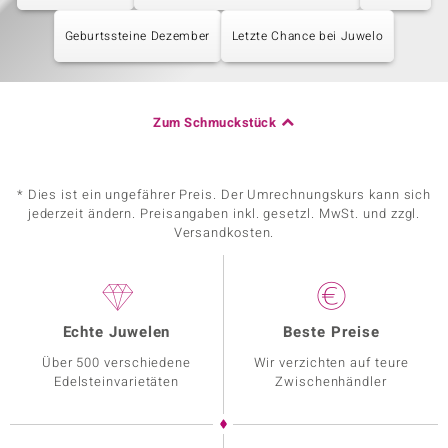
Geburtssteine Dezember
Letzte Chance bei Juwelo
Zum Schmuckstück
* Dies ist ein ungefährer Preis. Der Umrechnungskurs kann sich
jederzeit ändern. Preisangaben inkl. gesetzl. MwSt. und zzgl.
Versandkosten.
Echte Juwelen
Beste Preise
Über 500 verschiedene
Wir verzichten auf teure
Edelsteinvarietäten
Zwischenhändler