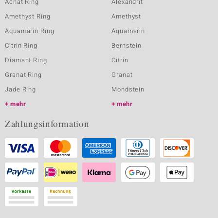
Achat Ring
Alexandrit
Amethyst Ring
Amethyst
Aquamarin Ring
Aquamarin
Citrin Ring
Bernstein
Diamant Ring
Citrin
Granat Ring
Granat
Jade Ring
Mondstein
mehr
mehr
Zahlungsinformation