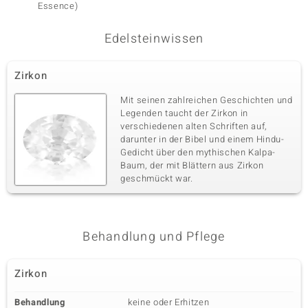
Essence)
Edelsteinwissen
Zirkon
Mit seinen zahlreichen Geschichten und
Legenden taucht der Zirkon in
verschiedenen alten Schriften auf,
darunter in der Bibel und einem Hindu-
Gedicht über den mythischen Kalpa-
Baum, der mit Blättern aus Zirkon
geschmückt war.
Behandlung und Pflege
Zirkon
Behandlung
keine oder Erhitzen