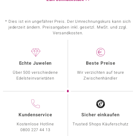
* Dies ist ein ungefährer Preis. Der Umrechnungskurs kann sich
jederzeit ändern. Preisangaben inkl. gesetzl. MwSt. und zzgl.
Versandkosten.
Echte Juwelen
Beste Preise
Über 500 verschiedene
Wir verzichten auf teure
Edelsteinvarietäten
Zwischenhändler
Kundenservice
Sicher einkaufen
Kostenlose Hotline
Trusted Shops Käuferschutz
0800 227 44 13