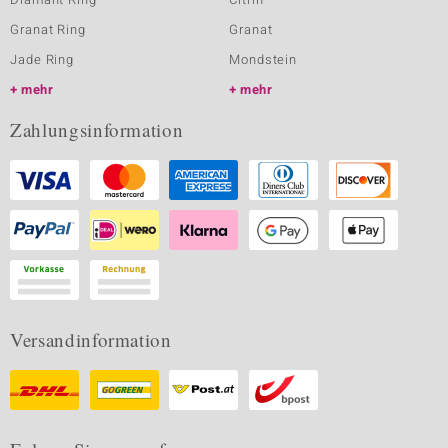
Granat Ring
Granat
Jade Ring
Mondstein
mehr
mehr
Zahlungsinformation
Versandinformation