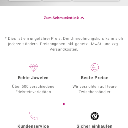
Zum Schmuckstück
* Dies ist ein ungefährer Preis. Der Umrechnungskurs kann sich
jederzeit ändern. Preisangaben inkl. gesetzl. MwSt. und zzgl.
Versandkosten.
Echte Juwelen
Beste Preise
Über 500 verschiedene
Wir verzichten auf teure
Edelsteinvarietäten
Zwischenhändler
Kundenservice
Sicher einkaufen