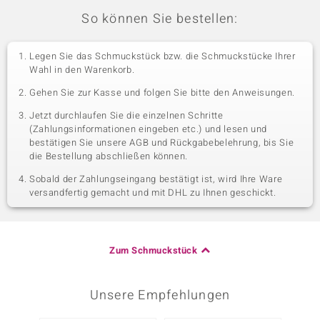
So können Sie bestellen:
Legen Sie das Schmuckstück bzw. die Schmuckstücke Ihrer
Wahl in den Warenkorb.
Gehen Sie zur Kasse und folgen Sie bitte den Anweisungen.
Jetzt durchlaufen Sie die einzelnen Schritte
(Zahlungsinformationen eingeben etc.) und lesen und
bestätigen Sie unsere AGB und Rückgabebelehrung, bis Sie
die Bestellung abschließen können.
Sobald der Zahlungseingang bestätigt ist, wird Ihre Ware
versandfertig gemacht und mit DHL zu Ihnen geschickt.
Zum Schmuckstück
Unsere Empfehlungen