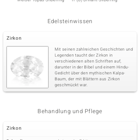
Edelsteinwissen
Zirkon
Mit seinen zahlreichen Geschichten und
Legenden taucht der Zirkon in
verschiedenen alten Schriften auf,
darunter in der Bibel und einem Hindu-
Gedicht über den mythischen Kalpa-
Baum, der mit Blättern aus Zirkon
geschmückt war.
Behandlung und Pflege
Zirkon