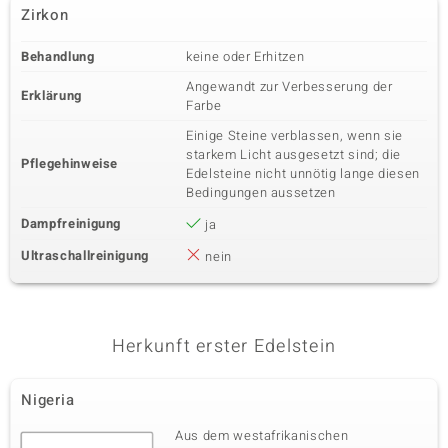
Zirkon
Behandlung
keine oder Erhitzen
Angewandt zur Verbesserung der
Erklärung
Farbe
Einige Steine verblassen, wenn sie
starkem Licht ausgesetzt sind; die
Pflegehinweise
Edelsteine nicht unnötig lange diesen
Bedingungen aussetzen
Dampfreinigung
ja
Ultraschallreinigung
nein
Herkunft erster Edelstein
Nigeria
Aus dem westafrikanischen