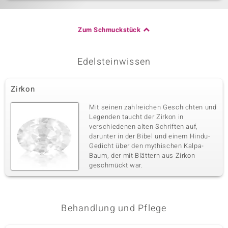
Zum Schmuckstück
Edelsteinwissen
Zirkon
Mit seinen zahlreichen Geschichten und
Legenden taucht der Zirkon in
verschiedenen alten Schriften auf,
darunter in der Bibel und einem Hindu-
Gedicht über den mythischen Kalpa-
Baum, der mit Blättern aus Zirkon
geschmückt war.
Behandlung und Pflege