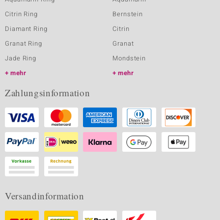
Citrin Ring
Bernstein
Diamant Ring
Citrin
Granat Ring
Granat
Jade Ring
Mondstein
mehr
mehr
Zahlungsinformation
Versandinformation