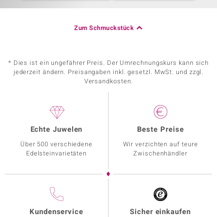
Zum Schmuckstück
* Dies ist ein ungefährer Preis. Der Umrechnungskurs kann sich
jederzeit ändern. Preisangaben inkl. gesetzl. MwSt. und zzgl.
Versandkosten.
Echte Juwelen
Beste Preise
Über 500 verschiedene
Wir verzichten auf teure
Edelsteinvarietäten
Zwischenhändler
Kundenservice
Sicher einkaufen