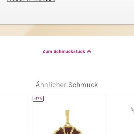
Zum Schmuckstück
Ähnlicher Schmuck
-47%