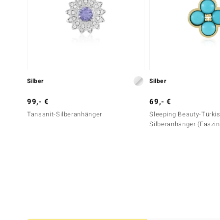
Silber
Silber
99,- €
69,- €
Tansanit-Silberanhänger
Sleeping Beauty-Türkis
Silberanhänger (Faszin