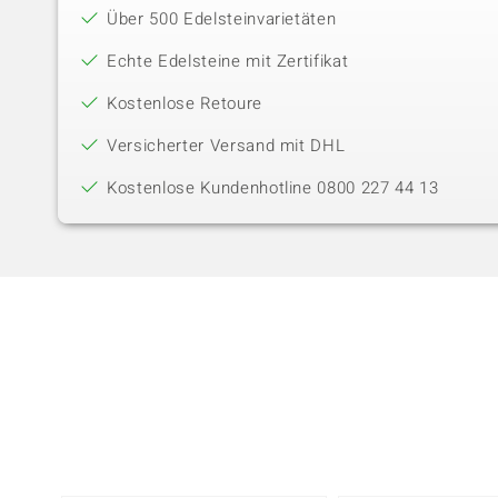
Über 500 Edelsteinvarietäten
Echte Edelsteine mit Zertifikat
Kostenlose Retoure
Versicherter Versand mit DHL
Kostenlose Kundenhotline 0800 227 44 13