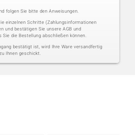
nd folgen Sie bitte den Anweisungen.
die einzelnen Schritte (Zahlungsinformationen
sen und bestätigen Sie unsere AGB und
 Sie die Bestellung abschließen können.
gang bestätigt ist, wird Ihre Ware versandfertig
u Ihnen geschickt.