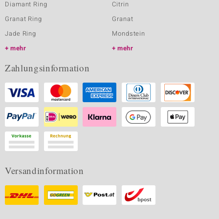
Diamant Ring
Citrin
Granat Ring
Granat
Jade Ring
Mondstein
mehr
mehr
Zahlungsinformation
Versandinformation