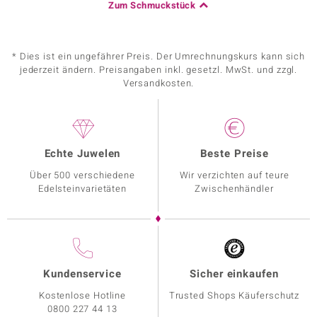
Zum Schmuckstück
* Dies ist ein ungefährer Preis. Der Umrechnungskurs kann sich
jederzeit ändern. Preisangaben inkl. gesetzl. MwSt. und zzgl.
Versandkosten.
Echte Juwelen
Beste Preise
Über 500 verschiedene
Wir verzichten auf teure
Edelsteinvarietäten
Zwischenhändler
Kundenservice
Sicher einkaufen
Kostenlose Hotline
Trusted Shops Käuferschutz
0800 227 44 13