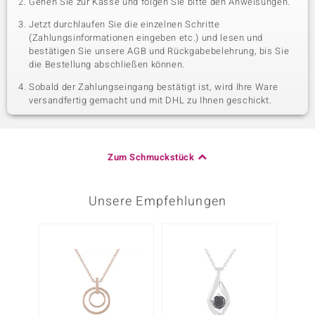
Gehen Sie zur Kasse und folgen Sie bitte den Anweisungen.
Jetzt durchlaufen Sie die einzelnen Schritte
(Zahlungsinformationen eingeben etc.) und lesen und
bestätigen Sie unsere AGB und Rückgabebelehrung, bis Sie
die Bestellung abschließen können.
Sobald der Zahlungseingang bestätigt ist, wird Ihre Ware
versandfertig gemacht und mit DHL zu Ihnen geschickt.
Zum Schmuckstück
Unsere Empfehlungen
-13%