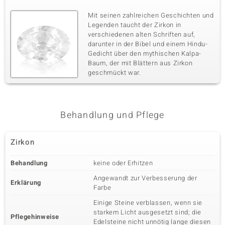
Mit seinen zahlreichen Geschichten und
Legenden taucht der Zirkon in
verschiedenen alten Schriften auf,
darunter in der Bibel und einem Hindu-
Gedicht über den mythischen Kalpa-
Baum, der mit Blättern aus Zirkon
geschmückt war.
Behandlung und Pflege
Zirkon
Behandlung
keine oder Erhitzen
Angewandt zur Verbesserung der
Erklärung
Farbe
Einige Steine verblassen, wenn sie
starkem Licht ausgesetzt sind; die
Pflegehinweise
Edelsteine nicht unnötig lange diesen