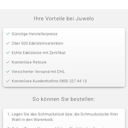
Ihre Vorteile bei Juwelo
Günstige Herstellerpreise
Über 500 Edelsteinvarietäten
Echte Edelsteine mit Zertifikat
Kostenlose Retoure
Versicherter Versand mit DHL
Kostenlose Kundenhotline 0800 227 44 13
So können Sie bestellen:
Legen Sie das Schmuckstück bzw. die Schmuckstücke Ihrer
Wahl in den Warenkorb.