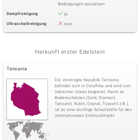
Bedingungen aussetzen
Dampfreinigung
ja
Ultraschallreinigung
nein
Herkunft erster Edelstein
Tansania
Die Vereinigte Republik Tansania
befindet sich in Ostafrika und wird vom
Indischen Ozean begrenzt. Reich an
Bodenschätzen (Gold, Diamant,
Tansanit, Rubin, Granat, Tsavorit z.B.),
ist es eine wichtige Anlaufstelle für den
internationalen Schmuckmarkt.