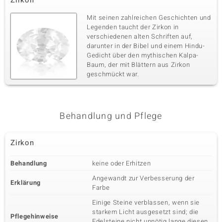
Zirkon
Mit seinen zahlreichen Geschichten und
Legenden taucht der Zirkon in
verschiedenen alten Schriften auf,
darunter in der Bibel und einem Hindu-
Gedicht über den mythischen Kalpa-
Baum, der mit Blättern aus Zirkon
geschmückt war.
Behandlung und Pflege
Zirkon
Behandlung
keine oder Erhitzen
Angewandt zur Verbesserung der
Erklärung
Farbe
Einige Steine verblassen, wenn sie
starkem Licht ausgesetzt sind; die
Pflegehinweise
Edelsteine nicht unnötig lange diesen