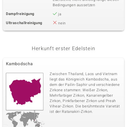
Bedingungen aussetzen
Dampfreinigung
ja
Ultraschallreinigung
nein
Herkunft erster Edelstein
Kambodscha
Zwischen Thailand, Laos und Vietnam
liegt das Königreich Kambodscha, aus
dem der Pailin-Saphir und verschiedene
Zirkone stammen: Weißer Zirkon,
Mehrfarbiger Zirkon, Kanariengelber
Zirkon, Pinkfarbener Zirkon und Preah
Vihear-Zirkon. Die berühmteste Varietät
ist der Ratanakiri-Zirkon.