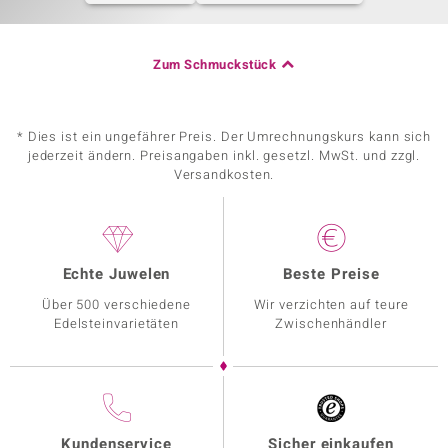
Zum Schmuckstück
* Dies ist ein ungefährer Preis. Der Umrechnungskurs kann sich
jederzeit ändern. Preisangaben inkl. gesetzl. MwSt. und zzgl.
Versandkosten.
Echte Juwelen
Beste Preise
Über 500 verschiedene
Wir verzichten auf teure
Edelsteinvarietäten
Zwischenhändler
Kundenservice
Sicher einkaufen