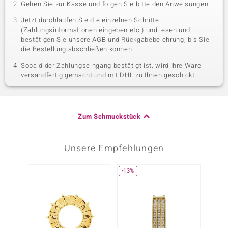
Gehen Sie zur Kasse und folgen Sie bitte den Anweisungen.
Jetzt durchlaufen Sie die einzelnen Schritte
(Zahlungsinformationen eingeben etc.) und lesen und
bestätigen Sie unsere AGB und Rückgabebelehrung, bis Sie
die Bestellung abschließen können.
Sobald der Zahlungseingang bestätigt ist, wird Ihre Ware
versandfertig gemacht und mit DHL zu Ihnen geschickt.
Zum Schmuckstück
Unsere Empfehlungen
-13%
-29%