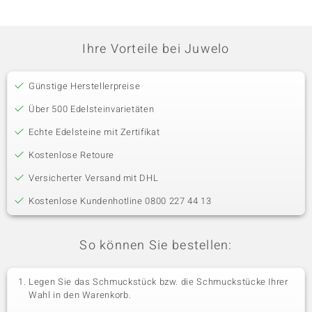
Ihre Vorteile bei Juwelo
Günstige Herstellerpreise
Über 500 Edelsteinvarietäten
Echte Edelsteine mit Zertifikat
Kostenlose Retoure
Versicherter Versand mit DHL
Kostenlose Kundenhotline 0800 227 44 13
So können Sie bestellen:
Legen Sie das Schmuckstück bzw. die Schmuckstücke Ihrer
Wahl in den Warenkorb.