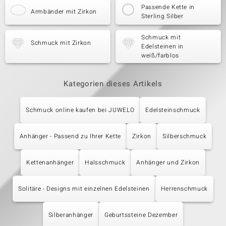
Passende Kette in
Armbänder mit Zirkon
Sterling Silber
Schmuck mit
Schmuck mit Zirkon
Edelsteinen in
weiß/farblos
Kategorien dieses Artikels
Schmuck online kaufen bei JUWELO
Edelsteinschmuck
Anhänger - Passend zu Ihrer Kette
Zirkon
Silberschmuck
Kettenanhänger
Halsschmuck
Anhänger und Zirkon
Solitäre - Designs mit einzelnen Edelsteinen
Herrenschmuck
Silberanhänger
Geburtssteine Dezember