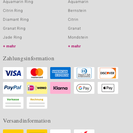
Aquamarin Ring
Aquamarin
Citrin Ring
Bernstein
Diamant Ring
Citrin
Granat Ring
Granat
Jade Ring
Mondstein
mehr
mehr
Zahlungsinformation
Versandinformation