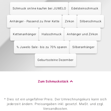
Schmuck online kaufen bei JUWELO
Edelsteinschmuck
Anhänger - Passend zu Ihrer Kette
Zirkon
Silberschmuck
Kettenanhänger
Halsschmuck
Anhänger und Zirkon
% Juwelo Sale - bis zu 70% sparen
Silberanhänger
Geburtssteine Dezember
Zum Schmuckstück
* Dies ist ein ungefährer Preis. Der Umrechnungskurs kann sich
jederzeit ändern. Preisangaben inkl. gesetzl. MwSt. und zzgl.
Versandkosten.