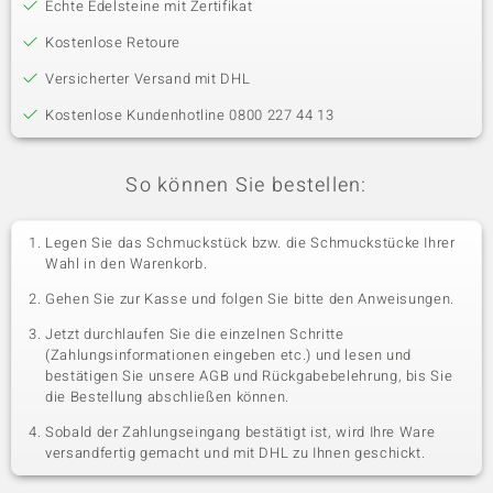
Echte Edelsteine mit Zertifikat
Kostenlose Retoure
Versicherter Versand mit DHL
Kostenlose Kundenhotline 0800 227 44 13
So können Sie bestellen:
Legen Sie das Schmuckstück bzw. die Schmuckstücke Ihrer
Wahl in den Warenkorb.
Gehen Sie zur Kasse und folgen Sie bitte den Anweisungen.
Jetzt durchlaufen Sie die einzelnen Schritte
(Zahlungsinformationen eingeben etc.) und lesen und
bestätigen Sie unsere AGB und Rückgabebelehrung, bis Sie
die Bestellung abschließen können.
Sobald der Zahlungseingang bestätigt ist, wird Ihre Ware
versandfertig gemacht und mit DHL zu Ihnen geschickt.