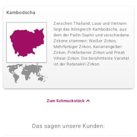
Kambodscha
Zwischen Thailand, Laos und Vietnam
liegt das Königreich Kambodscha, aus
dem der Pailin-Saphir und verschiedene
Zirkone stammen: Weißer Zirkon,
Mehrfarbiger Zirkon, Kanariengelber
Zirkon, Pinkfarbener Zirkon und Preah
Vihear-Zirkon. Die berühmteste Varietät
ist der Ratanakiri-Zirkon.
Zum Schmuckstück
Das sagen unsere Kunden: