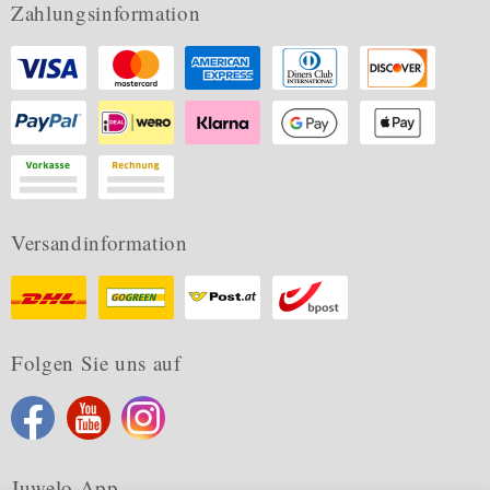
Zahlungsinformation
Versandinformation
Folgen Sie uns auf
Juwelo App