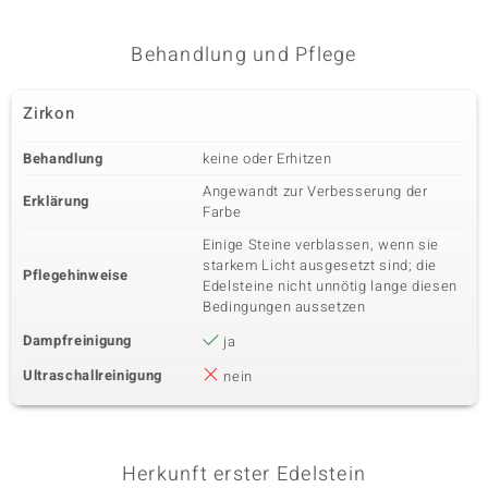
Behandlung und Pflege
Zirkon
Behandlung
keine oder Erhitzen
Angewandt zur Verbesserung der
Erklärung
Farbe
Einige Steine verblassen, wenn sie
starkem Licht ausgesetzt sind; die
Pflegehinweise
Edelsteine nicht unnötig lange diesen
Bedingungen aussetzen
Dampfreinigung
ja
Ultraschallreinigung
nein
Herkunft erster Edelstein