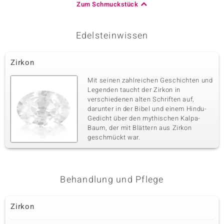
Zum Schmuckstück
Edelsteinwissen
Zirkon
Mit seinen zahlreichen Geschichten und
Legenden taucht der Zirkon in
verschiedenen alten Schriften auf,
darunter in der Bibel und einem Hindu-
Gedicht über den mythischen Kalpa-
Baum, der mit Blättern aus Zirkon
geschmückt war.
Behandlung und Pflege
Zirkon