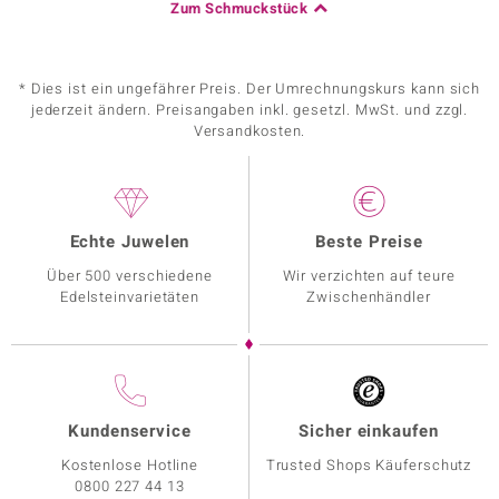
Zum Schmuckstück
* Dies ist ein ungefährer Preis. Der Umrechnungskurs kann sich
jederzeit ändern. Preisangaben inkl. gesetzl. MwSt. und zzgl.
Versandkosten.
Echte Juwelen
Beste Preise
Über 500 verschiedene
Wir verzichten auf teure
Edelsteinvarietäten
Zwischenhändler
Kundenservice
Sicher einkaufen
Kostenlose Hotline
Trusted Shops Käuferschutz
0800 227 44 13