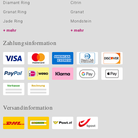
Diamant Ring
Citrin
Granat Ring
Granat
Jade Ring
Mondstein
mehr
mehr
Zahlungsinformation
Versandinformation