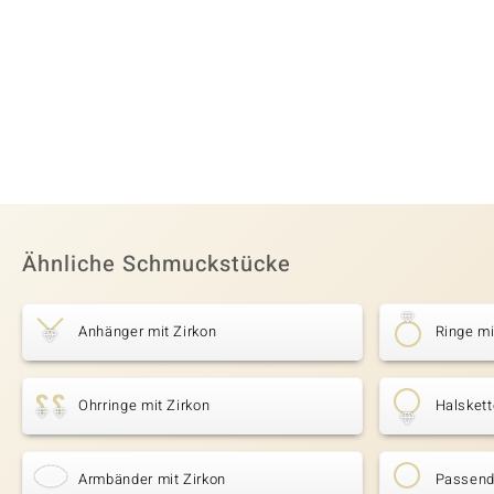
Ähnliche Schmuckstücke
Anhänger mit Zirkon
Ringe mi
Ohrringe mit Zirkon
Halskett
Armbänder mit Zirkon
Passende