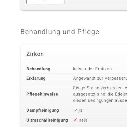
Behandlung und Pflege
Zirkon
Behandlung
keine oder Erhitzen
Erklärung
Angewandt zur Verbesseru
Einige Steine verblassen, 
Pflegehinweise
ausgesetzt sind; die Edels
diesen Bedingungen ausse
Dampfreinigung
ja
Ultraschallreinigung
nein