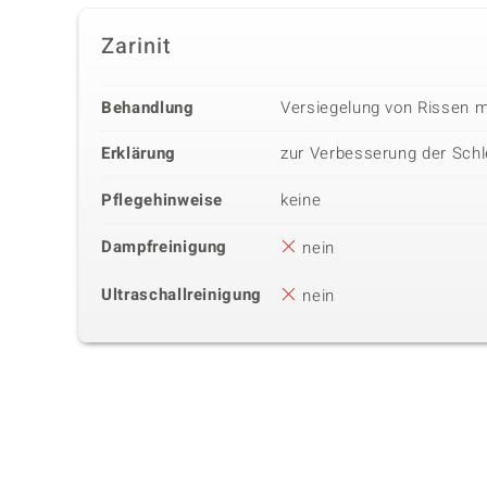
Zarinit
Behandlung
Versiegelung von Rissen m
Erklärung
zur Verbesserung der Schl
Pflegehinweise
keine
Dampfreinigung
nein
Ultraschallreinigung
nein