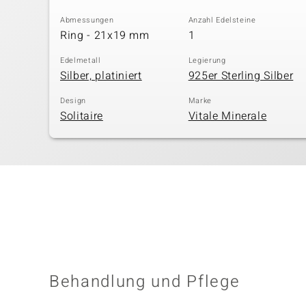
Abmessungen
Anzahl Edelsteine
Ring - 21x19 mm
1
Edelmetall
Legierung
Silber, platiniert
925er Sterling Silber
Design
Marke
Solitaire
Vitale Minerale
Behandlung und Pflege