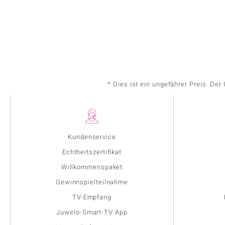
* Dies ist ein ungefährer Preis. De
Kundenservice
Echtheitszertifikat
Willkommenspaket
Gewinnspielteilnahme
TV-Empfang
Juwelo-Smart-TV App