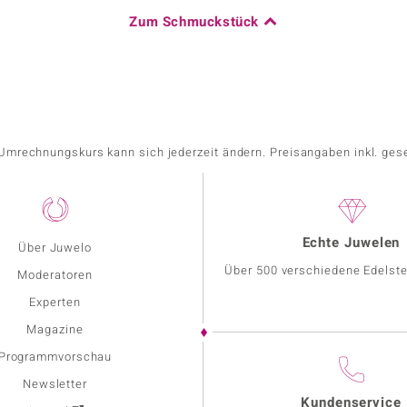
Zum Schmuckstück
r Umrechnungskurs kann sich jederzeit ändern. Preisangaben inkl. ges
Echte Juwelen
Über Juwelo
Über 500 verschiedene Edelste
Moderatoren
Experten
Magazine
Programmvorschau
Newsletter
Kundenservice