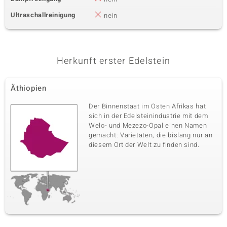
Ultraschallreinigung
nein
Herkunft erster Edelstein
Äthiopien
Der Binnenstaat im Osten Afrikas hat
sich in der Edelsteinindustrie mit dem
Welo- und Mezezo-Opal einen Namen
gemacht: Varietäten, die bislang nur an
diesem Ort der Welt zu finden sind.