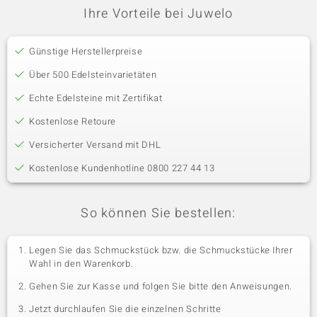
Ihre Vorteile bei Juwelo
Günstige Herstellerpreise
Über 500 Edelsteinvarietäten
Echte Edelsteine mit Zertifikat
Kostenlose Retoure
Versicherter Versand mit DHL
Kostenlose Kundenhotline 0800 227 44 13
So können Sie bestellen:
Legen Sie das Schmuckstück bzw. die Schmuckstücke Ihrer
Wahl in den Warenkorb.
Gehen Sie zur Kasse und folgen Sie bitte den Anweisungen.
Jetzt durchlaufen Sie die einzelnen Schritte