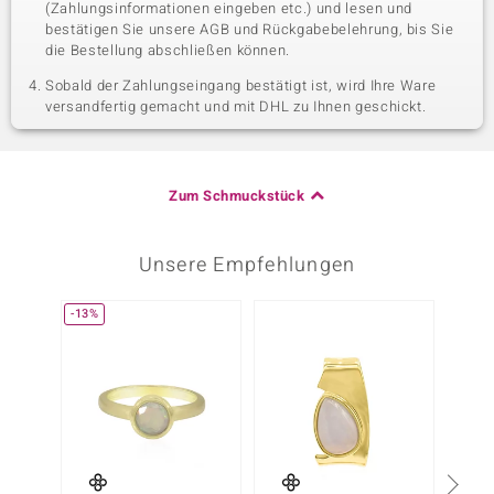
(Zahlungsinformationen eingeben etc.) und lesen und
bestätigen Sie unsere AGB und Rückgabebelehrung, bis Sie
die Bestellung abschließen können.
Sobald der Zahlungseingang bestätigt ist, wird Ihre Ware
versandfertig gemacht und mit DHL zu Ihnen geschickt.
Zum Schmuckstück
Unsere Empfehlungen
-13%