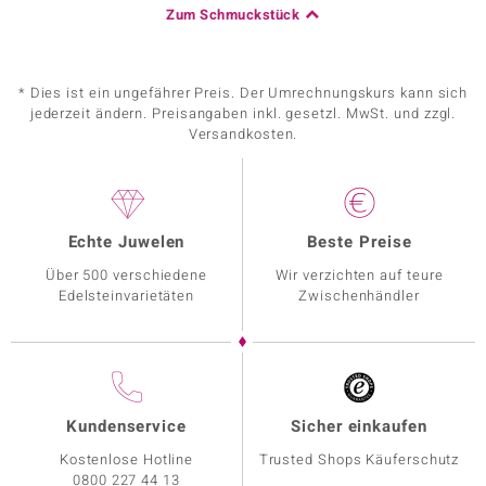
Zum Schmuckstück
* Dies ist ein ungefährer Preis. Der Umrechnungskurs kann sich
jederzeit ändern. Preisangaben inkl. gesetzl. MwSt. und zzgl.
Versandkosten.
Echte Juwelen
Beste Preise
Über 500 verschiedene
Wir verzichten auf teure
Edelsteinvarietäten
Zwischenhändler
Kundenservice
Sicher einkaufen
Kostenlose Hotline
Trusted Shops Käuferschutz
0800 227 44 13