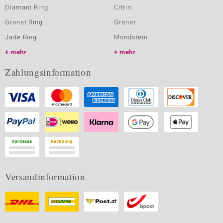
Diamant Ring
Citrin
Granat Ring
Granat
Jade Ring
Mondstein
mehr
mehr
Zahlungsinformation
Versandinformation