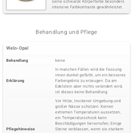
seine schwarze Körperfarbe besonders
intensive Farbkontraste gewährleistet.
Behandlung und Pflege
Welo-Opal
Behandlung
keine
In manchen Fällen wird die Fassung
innen dunkel gefärbt, um ein besseres
Erklärung
Farbergebnis zu erzeugen. Da am
Edelstein aber nichts verändert wird,
ist dieses keine Behandlung
Vor Hitze, trockener Umgebung und
großer Nässe schützen. Keinen
extremen Temperaturen aussetzen,
ein Temperaturschock kann
Beschädigungen hervorrufen; Einige
Pflegehinweise
Steine verblassen, wenn sie starkem