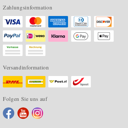
Zahlungsinformation
Versandinformation
Folgen Sie uns auf