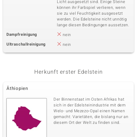
Licht ausgesetzt sind. Einige Steine
können ihr Farbspiel verlieren, wenn
sie zu viel Feuchtigkeit ausgesetzt
werden. Die Edelsteine nicht unnötig
lange diesen Bedingungen aussetzen.
Dampfreinigung
nein
Ultraschallreinigung
nein
Herkunft erster Edelstein
Äthiopien
Der Binnenstaat im Osten Afrikas hat
sich in der Edelsteinindustrie mit dem
Welo- und Mezezo-Opal einen Namen
gemacht: Varietäten, die bislang nur an
diesem Ort der Welt zu finden sind.