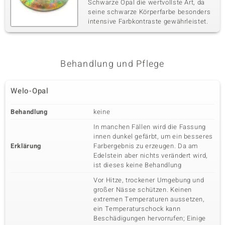
Schwarze Opal die wertvollste Art, da
seine schwarze Körperfarbe besonders
intensive Farbkontraste gewährleistet.
Behandlung und Pflege
Welo-Opal
Behandlung
keine
In manchen Fällen wird die Fassung
innen dunkel gefärbt, um ein besseres
Erklärung
Farbergebnis zu erzeugen. Da am
Edelstein aber nichts verändert wird,
ist dieses keine Behandlung
Vor Hitze, trockener Umgebung und
großer Nässe schützen. Keinen
extremen Temperaturen aussetzen,
ein Temperaturschock kann
Beschädigungen hervorrufen; Einige