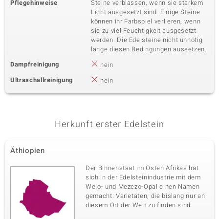
Pflegehinweise
Steine verblassen, wenn sie starkem
Licht ausgesetzt sind. Einige Steine
können ihr Farbspiel verlieren, wenn
sie zu viel Feuchtigkeit ausgesetzt
werden. Die Edelsteine nicht unnötig
lange diesen Bedingungen aussetzen.
Dampfreinigung
nein
Ultraschallreinigung
nein
Herkunft erster Edelstein
Äthiopien
Der Binnenstaat im Osten Afrikas hat
sich in der Edelsteinindustrie mit dem
Welo- und Mezezo-Opal einen Namen
gemacht: Varietäten, die bislang nur an
diesem Ort der Welt zu finden sind.