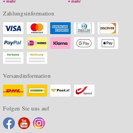
mehr
mehr
Zahlungsinformation
Versandinformation
Folgen Sie uns auf