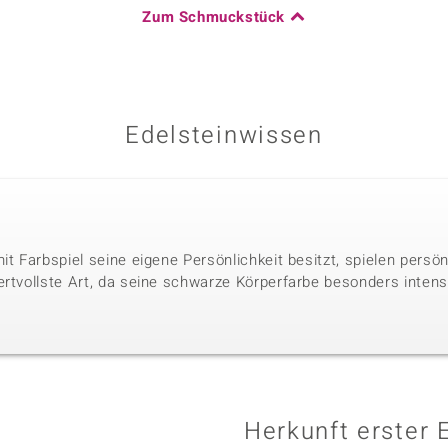
Zum Schmuckstück
Edelsteinwissen
it Farbspiel seine eigene Persönlichkeit besitzt, spielen persö
ertvollste Art, da seine schwarze Körperfarbe besonders intens
Herkunft erster 