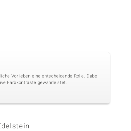
nliche Vorlieben eine entscheidende Rolle. Dabei
ive Farbkontraste gewährleistet.
Edelstein