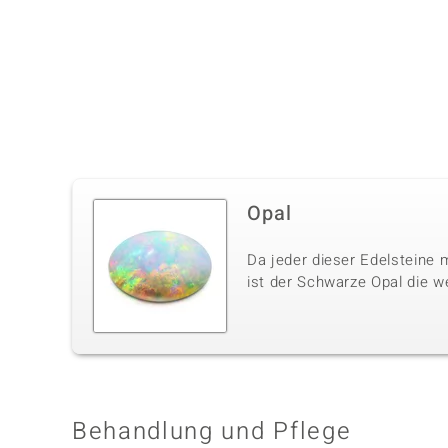
Opal
Da jeder dieser Edelsteine m
ist der Schwarze Opal die w
Behandlung und Pflege