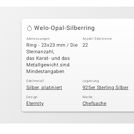
Welo-Opal-Silberring
Abmessungen
Anzahl Edelsteine
Ring - 23x23 mm / Die
22
Steinanzahl,
das Karat- und das
Metallgewicht sind
Mindestangaben
Edelmetall
Legierung
Silber, platiniert
925er Sterling Silber
Design
Marke
Eternity
Chefsache