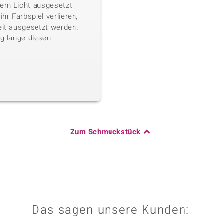
kem Licht ausgesetzt
ihr Farbspiel verlieren,
eit ausgesetzt werden.
ig lange diesen
Zum Schmuckstück
Das sagen unsere Kunden: