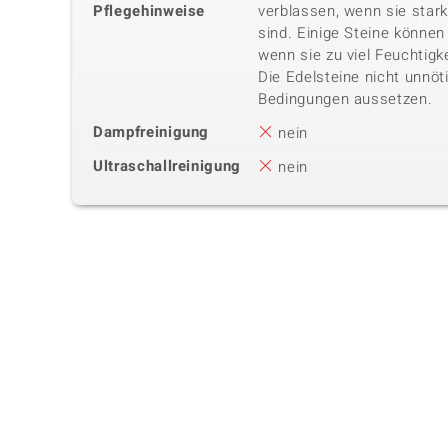
Pflegehinweise
verblassen, wenn sie star
sind. Einige Steine können 
wenn sie zu viel Feuchtigk
Die Edelsteine nicht unnöt
Bedingungen aussetzen.
Dampfreinigung
nein
Ultraschallreinigung
nein