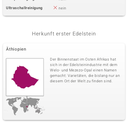
Ultraschallreinigung
nein
Herkunft erster Edelstein
Äthiopien
Der Binnenstaat im Osten Afrikas hat
sich in der Edelsteinindustrie mit dem
Welo- und Mezezo-Opal einen Namen
gemacht: Varietäten, die bislang nur an
diesem Ort der Welt zu finden sind.