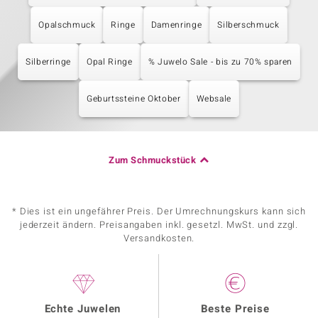
Opalschmuck
Ringe
Damenringe
Silberschmuck
Silberringe
Opal Ringe
% Juwelo Sale - bis zu 70% sparen
Geburtssteine Oktober
Websale
Zum Schmuckstück
* Dies ist ein ungefährer Preis. Der Umrechnungskurs kann sich
jederzeit ändern. Preisangaben inkl. gesetzl. MwSt. und zzgl.
Versandkosten.
Echte Juwelen
Beste Preise