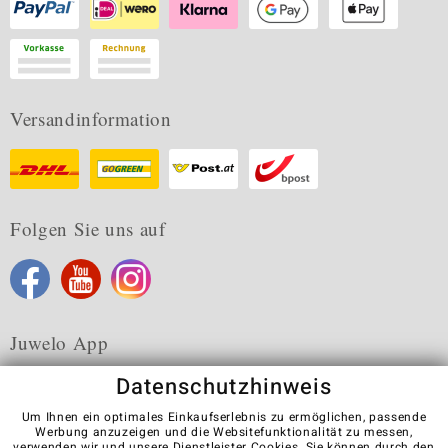
Versandinformation
Folgen Sie uns auf
Juwelo App
Datenschutzhinweis
Um Ihnen ein optimales Einkaufserlebnis zu ermöglichen, passende
Werbung anzuzeigen und die Websitefunktionalität zu messen,
verwenden wir und unsere Dienstleister Cookies. Sie können durch den