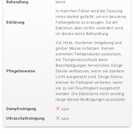
Behandlung
keine
In manchen Fällen wird die Fassung
innen dunkel gefärbt, um ein besseres
Erklärung
Farbergebnis zu erzeugen. Da am
Edelstein aber nichts verändert wird,
ist dieses keine Behandlung
Vor Hitze, trockener Umgebung und
großer Nässe schützen. Keinen
extremen Temperaturen aussetzen,
ein Temperaturschock kann
Beschädigungen hervorrufen; Einige
Pflegehinweise
Steine verblassen, wenn sie starkem
Licht ausgesetzt sind. Einige Steine
können ihr Farbspiel verlieren, wenn
sie zu viel Feuchtigkeit ausgesetzt
werden. Die Edelsteine nicht unnötig
lange diesen Bedingungen aussetzen.
Dampfreinigung
nein
Ultraschallreinigung
nein