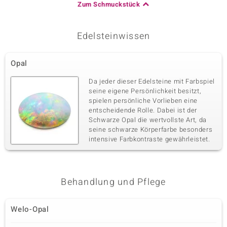
Zum Schmuckstück
Edelsteinwissen
Opal
Da jeder dieser Edelsteine mit Farbspiel
seine eigene Persönlichkeit besitzt,
spielen persönliche Vorlieben eine
entscheidende Rolle. Dabei ist der
Schwarze Opal die wertvollste Art, da
seine schwarze Körperfarbe besonders
intensive Farbkontraste gewährleistet.
Behandlung und Pflege
Welo-Opal