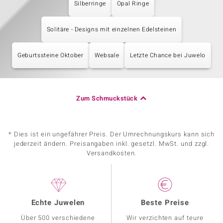
Silberringe
Opal Ringe
Solitäre - Designs mit einzelnen Edelsteinen
Geburtssteine Oktober
Websale
Letzte Chance bei Juwelo
Zum Schmuckstück
* Dies ist ein ungefährer Preis. Der Umrechnungskurs kann sich
jederzeit ändern. Preisangaben inkl. gesetzl. MwSt. und zzgl.
Versandkosten.
Echte Juwelen
Beste Preise
Über 500 verschiedene
Wir verzichten auf teure