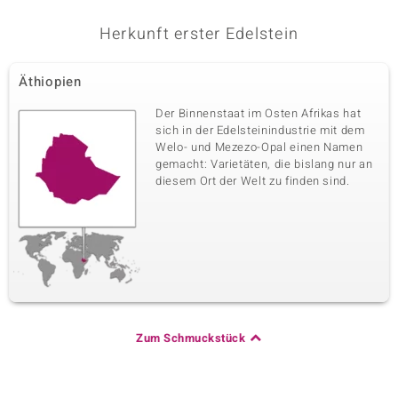
Herkunft erster Edelstein
Äthiopien
Der Binnenstaat im Osten Afrikas hat
sich in der Edelsteinindustrie mit dem
Welo- und Mezezo-Opal einen Namen
gemacht: Varietäten, die bislang nur an
diesem Ort der Welt zu finden sind.
Zum Schmuckstück