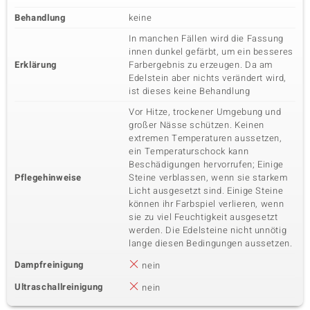
Behandlung
keine
In manchen Fällen wird die Fassung
innen dunkel gefärbt, um ein besseres
Erklärung
Farbergebnis zu erzeugen. Da am
Edelstein aber nichts verändert wird,
ist dieses keine Behandlung
Vor Hitze, trockener Umgebung und
großer Nässe schützen. Keinen
extremen Temperaturen aussetzen,
ein Temperaturschock kann
Beschädigungen hervorrufen; Einige
Pflegehinweise
Steine verblassen, wenn sie starkem
Licht ausgesetzt sind. Einige Steine
können ihr Farbspiel verlieren, wenn
sie zu viel Feuchtigkeit ausgesetzt
werden. Die Edelsteine nicht unnötig
lange diesen Bedingungen aussetzen.
Dampfreinigung
nein
Ultraschallreinigung
nein