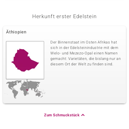
Herkunft erster Edelstein
Äthiopien
Der Binnenstaat im Osten Afrikas hat
sich in der Edelsteinindustrie mit dem
Welo- und Mezezo-Opal einen Namen
gemacht: Varietäten, die bislang nur an
diesem Ort der Welt zu finden sind.
Zum Schmuckstück