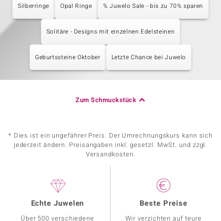
Silberringe
Opal Ringe
% Juwelo Sale - bis zu 70% sparen
Solitäre - Designs mit einzelnen Edelsteinen
Geburtssteine Oktober
Letzte Chance bei Juwelo
Zum Schmuckstück
* Dies ist ein ungefährer Preis. Der Umrechnungskurs kann sich
jederzeit ändern. Preisangaben inkl. gesetzl. MwSt. und zzgl.
Versandkosten.
Echte Juwelen
Beste Preise
Über 500 verschiedene
Wir verzichten auf teure