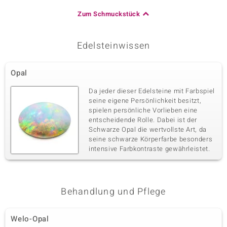
Zum Schmuckstück
Edelsteinwissen
Opal
Da jeder dieser Edelsteine mit Farbspiel
seine eigene Persönlichkeit besitzt,
spielen persönliche Vorlieben eine
entscheidende Rolle. Dabei ist der
Schwarze Opal die wertvollste Art, da
seine schwarze Körperfarbe besonders
intensive Farbkontraste gewährleistet.
Behandlung und Pflege
Welo-Opal