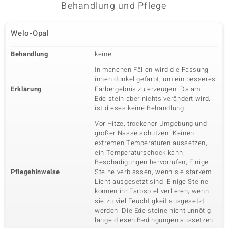
Behandlung und Pflege
Welo-Opal
Behandlung
keine
In manchen Fällen wird die Fassung
innen dunkel gefärbt, um ein besseres
Erklärung
Farbergebnis zu erzeugen. Da am
Edelstein aber nichts verändert wird,
ist dieses keine Behandlung
Vor Hitze, trockener Umgebung und
großer Nässe schützen. Keinen
extremen Temperaturen aussetzen,
ein Temperaturschock kann
Beschädigungen hervorrufen; Einige
Pflegehinweise
Steine verblassen, wenn sie starkem
Licht ausgesetzt sind. Einige Steine
können ihr Farbspiel verlieren, wenn
sie zu viel Feuchtigkeit ausgesetzt
werden. Die Edelsteine nicht unnötig
lange diesen Bedingungen aussetzen.