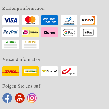
Zahlungsinformation
Versandinformation
Folgen Sie uns auf