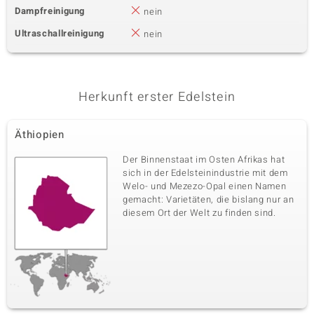
Dampfreinigung
nein
Ultraschallreinigung
nein
Herkunft erster Edelstein
Äthiopien
Der Binnenstaat im Osten Afrikas hat
sich in der Edelsteinindustrie mit dem
Welo- und Mezezo-Opal einen Namen
gemacht: Varietäten, die bislang nur an
diesem Ort der Welt zu finden sind.