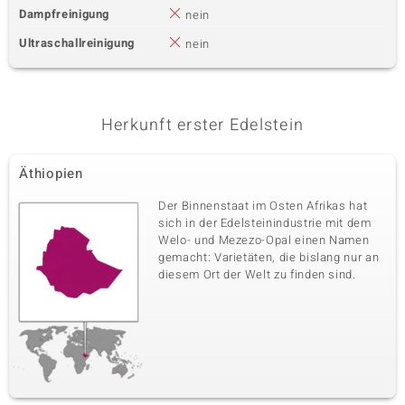
Dampfreinigung
nein
Ultraschallreinigung
nein
Herkunft erster Edelstein
Äthiopien
Der Binnenstaat im Osten Afrikas hat
sich in der Edelsteinindustrie mit dem
Welo- und Mezezo-Opal einen Namen
gemacht: Varietäten, die bislang nur an
diesem Ort der Welt zu finden sind.