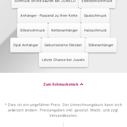
Schmuck online kaufen bei JUWELO
Edelsteinschmuck
Anhänger - Passend zu Ihrer Kette
Opalschmuck
Silberschmuck
Kettenanhänger
Halsschmuck
Opal Anhänger
Geburtssteine Oktober
Silberanhänger
Letzte Chance bei Juwelo
Zum Schmuckstück
* Dies ist ein ungefährer Preis. Der Umrechnungskurs kann sich
jederzeit ändern. Preisangaben inkl. gesetzl. MwSt. und zzgl.
Versandkosten.