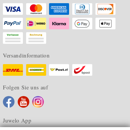
Versandinformation
Folgen Sie uns auf
Juwelo App