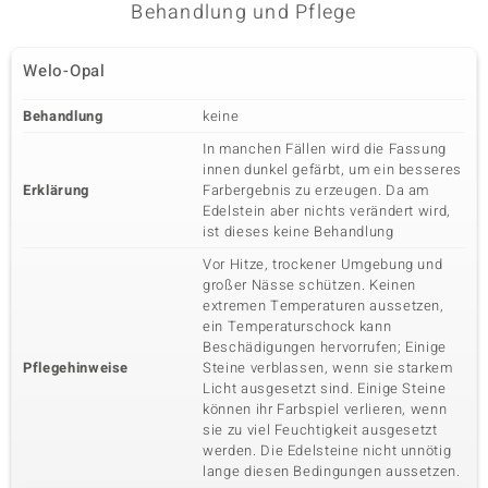
Behandlung und Pflege
Welo-Opal
Behandlung
keine
In manchen Fällen wird die Fassung
innen dunkel gefärbt, um ein besseres
Erklärung
Farbergebnis zu erzeugen. Da am
Edelstein aber nichts verändert wird,
ist dieses keine Behandlung
Vor Hitze, trockener Umgebung und
großer Nässe schützen. Keinen
extremen Temperaturen aussetzen,
ein Temperaturschock kann
Beschädigungen hervorrufen; Einige
Pflegehinweise
Steine verblassen, wenn sie starkem
Licht ausgesetzt sind. Einige Steine
können ihr Farbspiel verlieren, wenn
sie zu viel Feuchtigkeit ausgesetzt
werden. Die Edelsteine nicht unnötig
lange diesen Bedingungen aussetzen.