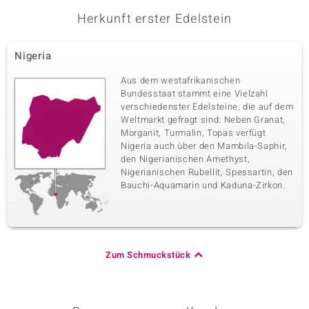
Herkunft erster Edelstein
Nigeria
Aus dem westafrikanischen
Bundesstaat stammt eine Vielzahl
verschiedenster Edelsteine, die auf dem
Weltmarkt gefragt sind: Neben Granat,
Morganit, Turmalin, Topas verfügt
Nigeria auch über den Mambila-Saphir,
den Nigerianischen Amethyst,
Nigerianischen Rubellit, Spessartin, den
Bauchi-Aquamarin und Kaduna-Zirkon.
Zum Schmuckstück