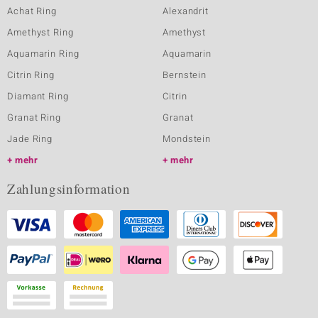
Achat Ring
Alexandrit
Amethyst Ring
Amethyst
Aquamarin Ring
Aquamarin
Citrin Ring
Bernstein
Diamant Ring
Citrin
Granat Ring
Granat
Jade Ring
Mondstein
mehr
mehr
Zahlungsinformation