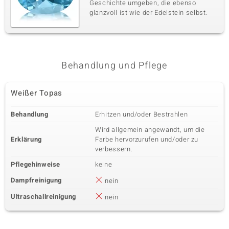
Geschichte umgeben, die ebenso
glanzvoll ist wie der Edelstein selbst.
Behandlung und Pflege
Weißer Topas
Behandlung
Erhitzen und/oder Bestrahlen
Wird allgemein angewandt, um die
Erklärung
Farbe hervorzurufen und/oder zu
verbessern.
Pflegehinweise
keine
Dampfreinigung
nein
Ultraschallreinigung
nein