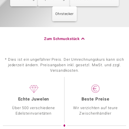
Ohrstecker
Zum Schmuckstück
* Dies ist ein ungefährer Preis. Der Umrechnungskurs kann sich
jederzeit ändern. Preisangaben inkl. gesetzl. MwSt. und zzgl.
Versandkosten.
Echte Juwelen
Beste Preise
Über 500 verschiedene
Wir verzichten auf teure
Edelsteinvarietäten
Zwischenhändler