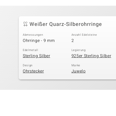
Weißer Quarz-Silberohrringe
Abmessungen
Anzahl Edelsteine
Ohrringe - 9 mm
2
Edelmetall
Legierung
Sterling Silber
925er Sterling Silber
Design
Marke
Ohrstecker
Juwelo