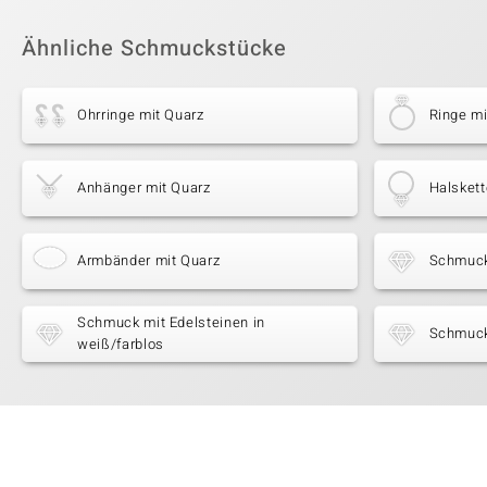
Ähnliche Schmuckstücke
Ohrringe mit Quarz
Ringe mi
Anhänger mit Quarz
Halskett
Armbänder mit Quarz
Schmuck
Schmuck mit Edelsteinen in
Schmuck
weiß/farblos