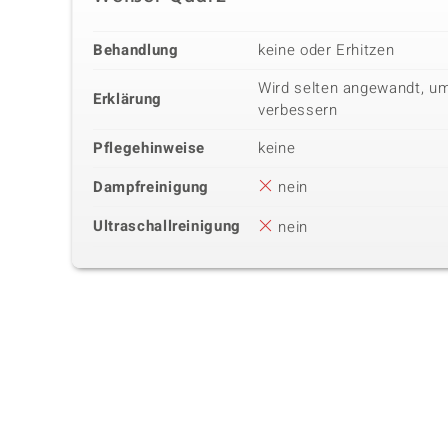
Behandlung
keine oder Erhitzen
Wird selten angewandt, um
Erklärung
verbessern
Pflegehinweise
keine
Dampfreinigung
nein
Ultraschallreinigung
nein