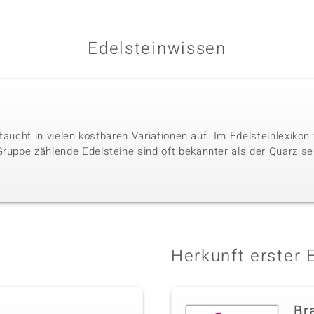
Edelsteinwissen
r taucht in vielen kostbaren Variationen auf. Im Edelsteinlexikon
Gruppe zählende Edelsteine sind oft bekannter als der Quarz se
Herkunft erster 
Bra