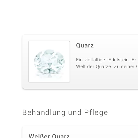
Quarz
Ein vielfältiger Edelstein. E
Welt der Quarze. Zu seiner 
Behandlung und Pflege
Weißer Quarz