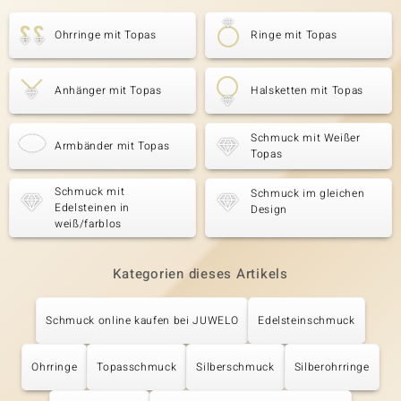
Ohrringe mit Topas
Ringe mit Topas
Anhänger mit Topas
Halsketten mit Topas
Schmuck mit Weißer
Armbänder mit Topas
Topas
Schmuck mit
Schmuck im gleichen
Edelsteinen in
Design
weiß/farblos
Kategorien dieses Artikels
Schmuck online kaufen bei JUWELO
Edelsteinschmuck
Ohrringe
Topasschmuck
Silberschmuck
Silberohrringe