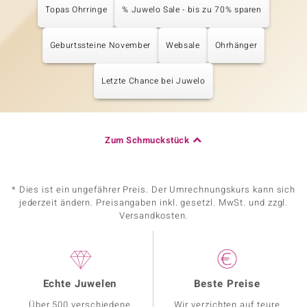
Topas Ohrringe
% Juwelo Sale - bis zu 70% sparen
Geburtssteine November
Websale
Ohrhänger
Letzte Chance bei Juwelo
Zum Schmuckstück
* Dies ist ein ungefährer Preis. Der Umrechnungskurs kann sich
jederzeit ändern. Preisangaben inkl. gesetzl. MwSt. und zzgl.
Versandkosten.
Echte Juwelen
Beste Preise
Über 500 verschiedene
Wir verzichten auf teure