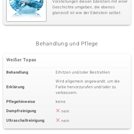
Vorstellungen diesen Edelstein mit einer
Geschichte umgeben, die ebenso
glanzvoll ist wie der Edelstein selbst.
Behandlung und Pflege
Weißer Topas
Behandlung
Erhitzen und/oder Bestrahlen
Wird allgemein angewandt, um die
Erklärung
Farbe hervorzurufen und/oder zu
verbessern.
Pflegehinweise
keine
Dampfreinigung
nein
Ultraschallreinigung
nein