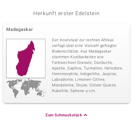
Herkunft erster Edelstein
Madagaskar
Der Inselstaat zur rechten Afrikas
verfügt über eine Vielzahl gefragter
Bodenschätze. Aus Madagaskar
stammen Kostbarkeiten wie
Farbwechsel-Granate, Danburite,
Apatite, Saphire, Turmaline, Heliodore,
Hemimorphite, Indigolithe, Jaspise,
Labradorite, Limonen-Citrine,
Mondsteine, Onyxe, Glitzer-Quarze,
Rubellite, Sphene u.v.m.
Zum Schmuckstück