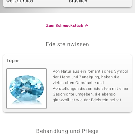
weiß/farblos
Brasilien
Zum Schmuckstück
Edelsteinwissen
Topas
Von Natur aus ein romantisches Symbol
der Liebe und Zuneigung, haben die
vielen alten Gebräuche und
Vorstellungen diesen Edelstein mit einer
Geschichte umgeben, die ebenso
glanzvoll ist wie der Edelstein selbst.
Behandlung und Pflege