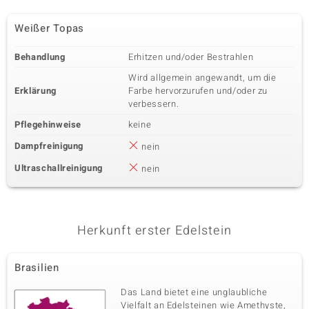
Weißer Topas
Behandlung
Erhitzen und/oder Bestrahlen
Wird allgemein angewandt, um die
Erklärung
Farbe hervorzurufen und/oder zu
verbessern.
Pflegehinweise
keine
Dampfreinigung
nein
Ultraschallreinigung
nein
Herkunft erster Edelstein
Brasilien
Das Land bietet eine unglaubliche
Vielfalt an Edelsteinen wie Amethyste,