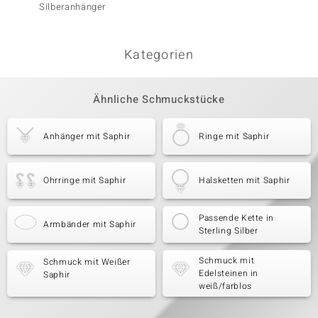
Silberanhänger
Kategorien
Ähnliche Schmuckstücke
Anhänger mit Saphir
Ringe mit Saphir
Ohrringe mit Saphir
Halsketten mit Saphir
Passende Kette in
Armbänder mit Saphir
Sterling Silber
Schmuck mit
Schmuck mit Weißer
Edelsteinen in
Saphir
weiß/farblos