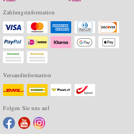
mehr
mehr
Zahlungsinformation
Versandinformation
Folgen Sie uns auf