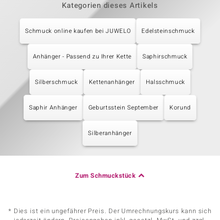
Kategorien dieses Artikels
Schmuck online kaufen bei JUWELO
Edelsteinschmuck
Anhänger - Passend zu Ihrer Kette
Saphirschmuck
Silberschmuck
Kettenanhänger
Halsschmuck
Saphir Anhänger
Geburtsstein September
Korund
Silberanhänger
Zum Schmuckstück
* Dies ist ein ungefährer Preis. Der Umrechnungskurs kann sich