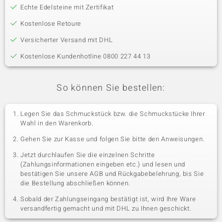
Echte Edelsteine mit Zertifikat
Kostenlose Retoure
Versicherter Versand mit DHL
Kostenlose Kundenhotline 0800 227 44 13
So können Sie bestellen:
Legen Sie das Schmuckstück bzw. die Schmuckstücke Ihrer
Wahl in den Warenkorb.
Gehen Sie zur Kasse und folgen Sie bitte den Anweisungen.
Jetzt durchlaufen Sie die einzelnen Schritte
(Zahlungsinformationen eingeben etc.) und lesen und
bestätigen Sie unsere AGB und Rückgabebelehrung, bis Sie
die Bestellung abschließen können.
Sobald der Zahlungseingang bestätigt ist, wird Ihre Ware
versandfertig gemacht und mit DHL zu Ihnen geschickt.