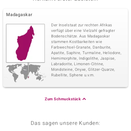
Madagaskar
Der Inselstaat zur rechten Afrikas
verfügt über eine Vielzahl gefragter
Bodenschätze. Aus Madagaskar
stammen Kostbarkeiten wie
Farbwechsel-Granate, Danburite,
Apatite, Saphire, Turmaline, Heliodore,
Hemimorphite, Indigolithe, Jaspise,
Labradorite, Limonen-Citrine,
Mondsteine, Onyxe, Glitzer-Quarze,
Rubellite, Sphene u.v.m.
Zum Schmuckstück
Das sagen unsere Kunden: