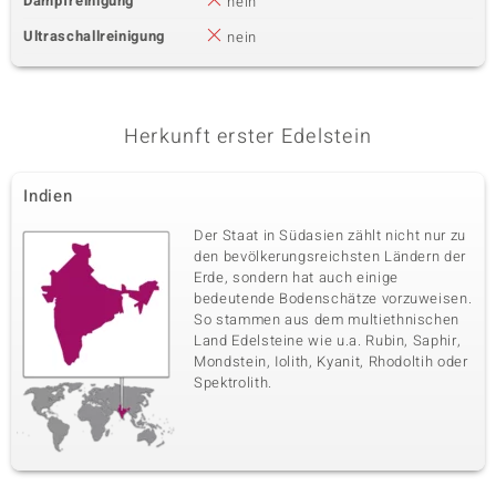
Dampfreinigung
nein
Ultraschallreinigung
nein
Herkunft erster Edelstein
Indien
Der Staat in Südasien zählt nicht nur zu
den bevölkerungsreichsten Ländern der
Erde, sondern hat auch einige
bedeutende Bodenschätze vorzuweisen.
So stammen aus dem multiethnischen
Land Edelsteine wie u.a. Rubin, Saphir,
Mondstein, Iolith, Kyanit, Rhodoltih oder
Spektrolith.