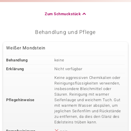
Zum Schmuckstück
Behandlung und Pflege
Weißer Mondstein
Behandlung
keine
Erklärung
Nicht verfügbar
Keine aggressiven Chemikalien oder
Reinigungsflüssigkeiten verwenden,
insbesondere Bleichmittel oder
Säuren. Reinigung mit warmer
Pflegehinweise
Seifenlauge und weichem Tuch. Gut
mit warmem Wasser abspülen, um
jeglichen Seifenfilm und Rückstände
zu entfernen, da dies den Glanz des
Edelsteins trüben kann.