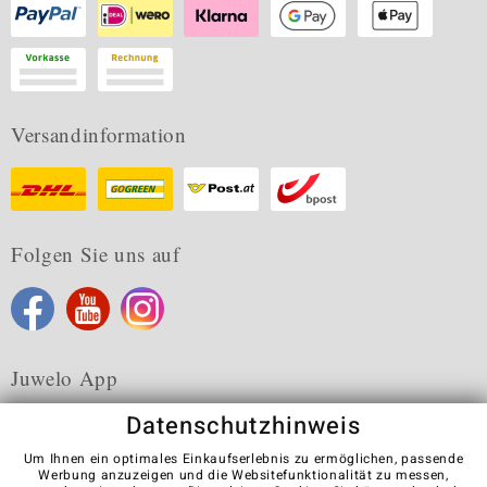
Versandinformation
Folgen Sie uns auf
Juwelo App
Datenschutzhinweis
Um Ihnen ein optimales Einkaufserlebnis zu ermöglichen, passende
Werbung anzuzeigen und die Websitefunktionalität zu messen,