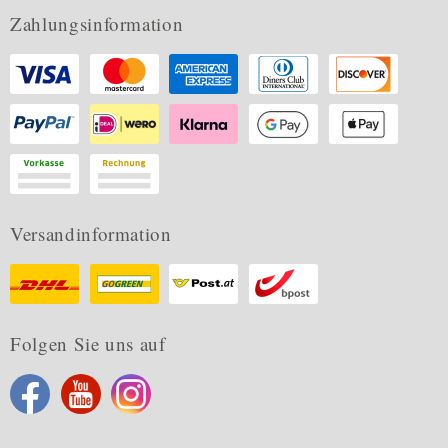
Zahlungsinformation
Versandinformation
Folgen Sie uns auf