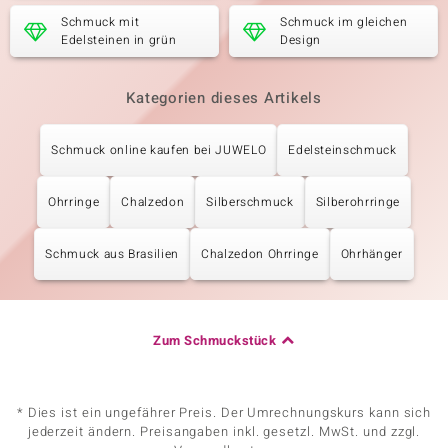
Schmuck mit
Schmuck im gleichen
Edelsteinen in grün
Design
Kategorien dieses Artikels
Schmuck online kaufen bei JUWELO
Edelsteinschmuck
Ohrringe
Chalzedon
Silberschmuck
Silberohrringe
Schmuck aus Brasilien
Chalzedon Ohrringe
Ohrhänger
Zum Schmuckstück
* Dies ist ein ungefährer Preis. Der Umrechnungskurs kann sich
jederzeit ändern. Preisangaben inkl. gesetzl. MwSt. und zzgl.