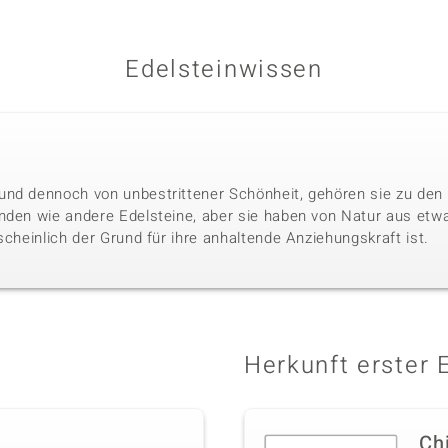
Edelsteinwissen
nd dennoch von unbestrittener Schönheit, gehören sie zu den 
nden wie andere Edelsteine, aber sie haben von Natur aus etwa
scheinlich der Grund für ihre anhaltende Anziehungskraft ist.
Herkunft erster 
Ch