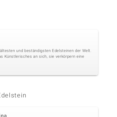
ältesten und beständigsten Edelsteinen der Welt.
s Künstlerisches an sich, sie verkörpern eine
Edelstein
ina