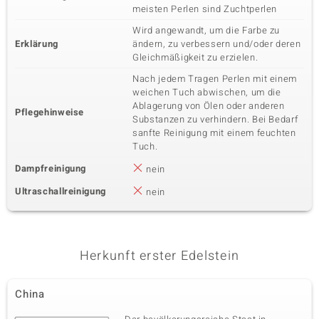
meisten Perlen sind Zuchtperlen
Wird angewandt, um die Farbe zu
Erklärung
ändern, zu verbessern und/oder deren
Gleichmäßigkeit zu erzielen.
Nach jedem Tragen Perlen mit einem
weichen Tuch abwischen, um die
Ablagerung von Ölen oder anderen
Pflegehinweise
Substanzen zu verhindern. Bei Bedarf
sanfte Reinigung mit einem feuchten
Tuch.
Dampfreinigung
nein
Ultraschallreinigung
nein
Herkunft erster Edelstein
China