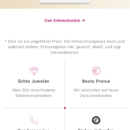
Zum Schmuckstück
* Dies ist ein ungefährer Preis. Der Umrechnungskurs kann sich
jederzeit ändern. Preisangaben inkl. gesetzl. MwSt. und zzgl.
Versandkosten.
Echte Juwelen
Beste Preise
Über 500 verschiedene
Wir verzichten auf teure
Edelsteinvarietäten
Zwischenhändler