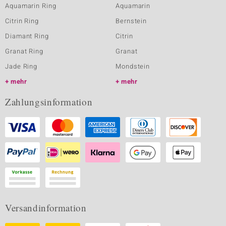
Aquamarin Ring
Aquamarin
Citrin Ring
Bernstein
Diamant Ring
Citrin
Granat Ring
Granat
Jade Ring
Mondstein
mehr
mehr
Zahlungsinformation
Versandinformation