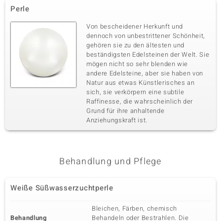
Perle
Von bescheidener Herkunft und
dennoch von unbestrittener Schönheit,
gehören sie zu den ältesten und
beständigsten Edelsteinen der Welt. Sie
mögen nicht so sehr blenden wie
andere Edelsteine, aber sie haben von
Natur aus etwas Künstlerisches an
sich, sie verkörpern eine subtile
Raffinesse, die wahrscheinlich der
Grund für ihre anhaltende
Anziehungskraft ist.
Behandlung und Pflege
Weiße Süßwasserzuchtperle
Bleichen, Färben, chemisch
Behandlung
Behandeln oder Bestrahlen. Die