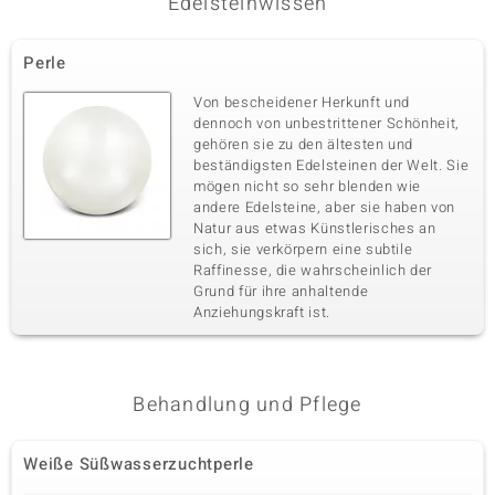
Edelsteinwissen
Perle
Von bescheidener Herkunft und
dennoch von unbestrittener Schönheit,
gehören sie zu den ältesten und
beständigsten Edelsteinen der Welt. Sie
mögen nicht so sehr blenden wie
andere Edelsteine, aber sie haben von
Natur aus etwas Künstlerisches an
sich, sie verkörpern eine subtile
Raffinesse, die wahrscheinlich der
Grund für ihre anhaltende
Anziehungskraft ist.
Behandlung und Pflege
Weiße Süßwasserzuchtperle