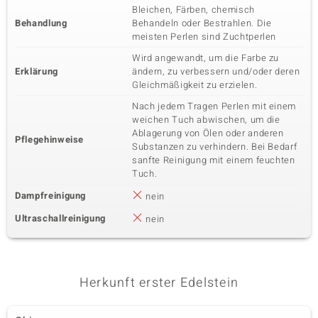
Bleichen, Färben, chemisch
Behandlung
Behandeln oder Bestrahlen. Die
meisten Perlen sind Zuchtperlen
Wird angewandt, um die Farbe zu
Erklärung
ändern, zu verbessern und/oder deren
Gleichmäßigkeit zu erzielen.
Nach jedem Tragen Perlen mit einem
weichen Tuch abwischen, um die
Ablagerung von Ölen oder anderen
Pflegehinweise
Substanzen zu verhindern. Bei Bedarf
sanfte Reinigung mit einem feuchten
Tuch.
Dampfreinigung
nein
Ultraschallreinigung
nein
Herkunft erster Edelstein