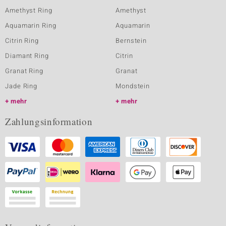
Amethyst Ring
Amethyst
Aquamarin Ring
Aquamarin
Citrin Ring
Bernstein
Diamant Ring
Citrin
Granat Ring
Granat
Jade Ring
Mondstein
mehr
mehr
Zahlungsinformation