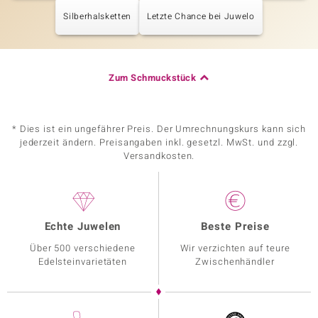
Silberhalsketten
Letzte Chance bei Juwelo
Zum Schmuckstück
* Dies ist ein ungefährer Preis. Der Umrechnungskurs kann sich
jederzeit ändern. Preisangaben inkl. gesetzl. MwSt. und zzgl.
Versandkosten.
Echte Juwelen
Beste Preise
Über 500 verschiedene
Wir verzichten auf teure
Edelsteinvarietäten
Zwischenhändler