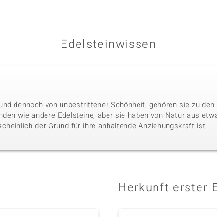
Edelsteinwissen
nd dennoch von unbestrittener Schönheit, gehören sie zu den 
nden wie andere Edelsteine, aber sie haben von Natur aus etwa
scheinlich der Grund für ihre anhaltende Anziehungskraft ist.
Herkunft erster 