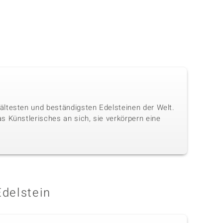
ältesten und beständigsten Edelsteinen der Welt.
s Künstlerisches an sich, sie verkörpern eine
Edelstein