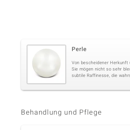
Perle
Von bescheidener Herkunft u
Sie mögen nicht so sehr ble
subtile Raffinesse, die wahr
Behandlung und Pflege